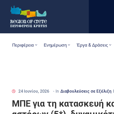
Περιφέρεια
Ενημέρωση
Έργα & Δράσεις
24 Ιουνίου, 2026
- In
Διαβουλεύσεις σε Εξέλιξη
ΜΠΕ για τη κατασκευή κα