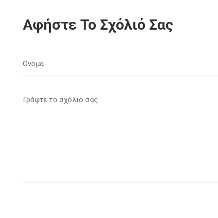
Αφήστε Το Σχόλιό Σας