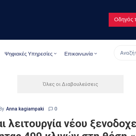
Οδηγός τ
Ψηφιακές Υπηρεσίες
Επικοινωνία
Όλες οι Διαβουλεύσεις
By
Anna kagiampaki
0
ι λειτουργία νέου ξενοδοχε