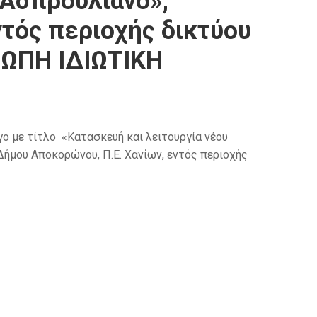
«Ασπρουλιανό»,
ντός περιοχής δικτύου
ΩΠΗ ΙΔΙΩΤΙΚΗ
 με τίτλο «Κατασκευή και λειτουργία νέου
Δήμου Αποκορώνου, Π.Ε. Χανίων, εντός περιοχής