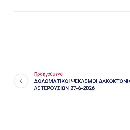
Προηγούμενο
ΔΟΛΩΜΑΤΙΚΟΙ ΨΕΚΑΣΜΟΙ ΔΑΚΟΚΤΟΝΙ
ΑΣΤΕΡΟΥΣΙΩΝ 27-6-2026