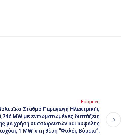
Επόμενο
ολταϊκό Σταθμό Παραγωγή Ηλεκτρικής
 0,746 MW με ενσωματωμένες διατάξεις
ης με χρήση συσσωρευτών και κυψέλης
ισχύος 1 MW, στη θέση “Φολές Βόρειο”,