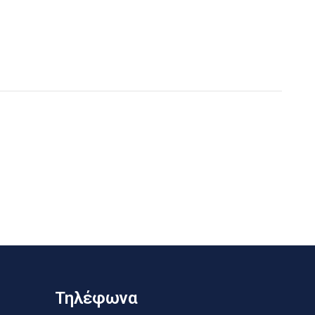
Τηλέφωνα