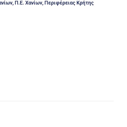
νίων, Π.Ε. Χανίων, Περιφέρειας Κρήτης