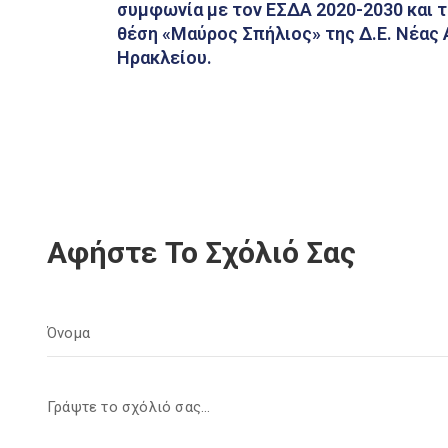
συμφωνία με τον ΕΣΔΑ 2020-2030 και 
θέση «Μαύρος Σπήλιος» της Δ.Ε. Νέας 
Ηρακλείου.
Αφήστε Το Σχόλιό Σας