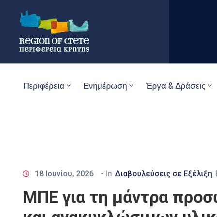
Περιφέρεια
Ενημέρωση
Έργα & Δράσεις
18 Ιουνίου, 2026
- In
Διαβουλεύσεις σε Εξέλιξη
ΜΠΕ για τη μάντρα προ