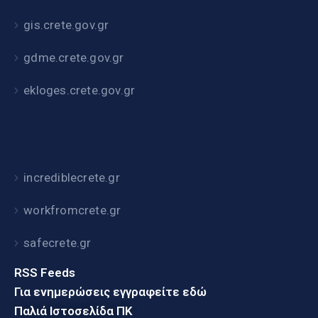
gis.crete.gov.gr
gdme.crete.gov.gr
ekloges.crete.gov.gr
incrediblecrete.gr
workfromcrete.gr
safecrete.gr
RSS Feeds
Για ενημερώσεις εγγραφείτε εδώ
Παλιά Ιστοσελίδα ΠΚ