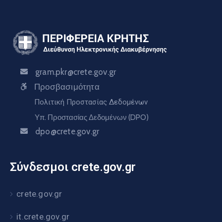
gram.pkr@crete.gov.gr
Προσβασιμότητα
Πολιτική Προστασίας Δεδομένων
Υπ. Προστασίας Δεδομένων (DPO)
dpo@crete.gov.gr
Σύνδεσμοι crete.gov.gr
crete.gov.gr
it.crete.gov.gr