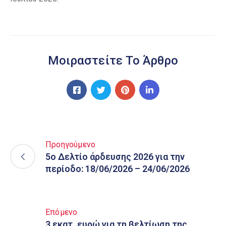
Μοιραστείτε Το Άρθρο
Προηγούμενο
5ο Δελτίο άρδευσης 2026 για την
περίοδο: 18/06/2026 – 24/06/2026
Επόμενο
3 εκατ. ευρώ για τη βελτίωση της