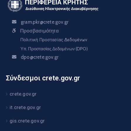
gram.pkr@crete.gov.gr
Προσβασιμότητα
Πολιτική Προστασίας Δεδομένων
Υπ. Προστασίας Δεδομένων (DPO)
dpo@crete.gov.gr
Σύνδεσμοι crete.gov.gr
crete.gov.gr
it.crete.gov.gr
gis.crete.gov.gr