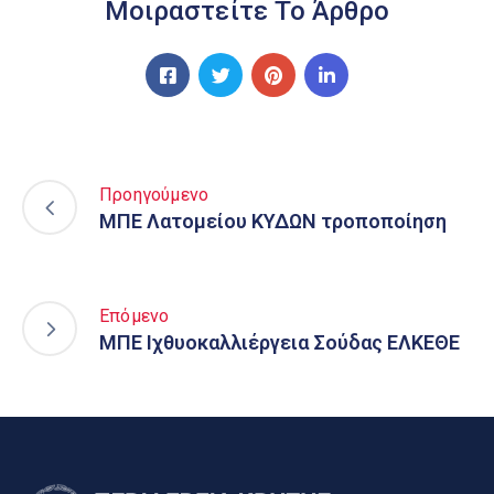
Μοιραστείτε Το Άρθρο
Προηγούμενο
ΜΠΕ Λατομείου ΚΥΔΩΝ τροποποίηση
Επόμενο
ΜΠΕ Ιχθυοκαλλιέργεια Σούδας ΕΛΚΕΘΕ