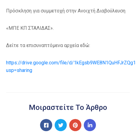
Πρόσκληση για συμμετοχή στην Ανοιχτή Διαβούλευση
«ΜΠΕ ΚΠ ΣΤΑΛΙΔΑΣ».
Δείτε τα επισυναπτόμενα αρχεία εδώ:
https://drive.google.com/file/d/1kEgsb9WE8N1QuHFJrZQ
usp=sharing
Μοιραστείτε Το Άρθρο