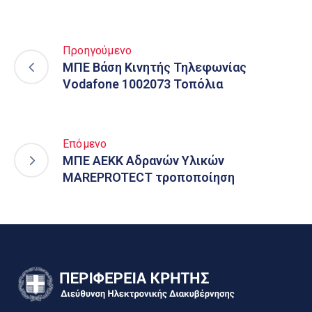
Προηγούμενο
ΜΠΕ Βάση Κινητής Τηλεφωνίας
Vodafone 1002073 Τοπόλια
Επόμενο
ΜΠΕ ΑΕΚΚ Αδρανών Υλικών
MAREPROTECT τροποποίηση