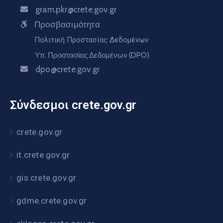
gram.pkr@crete.gov.gr
Προσβασιμότητα
Πολιτική Προστασίας Δεδομένων
Υπ. Προστασίας Δεδομένων (DPO)
dpo@crete.gov.gr
Σύνδεσμοι crete.gov.gr
crete.gov.gr
it.crete.gov.gr
gis.crete.gov.gr
gdme.crete.gov.gr