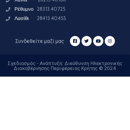
Ρέθυμνο
28313 40725
Λασίθι
28413 40455
Συνδεθείτε μαζί μας
Σχεδιασμός - Ανάπτυξη: Διεύθυνση Ηλεκτρονικής
Διακυβέρνησης Περιφέρειας Κρήτης © 2024