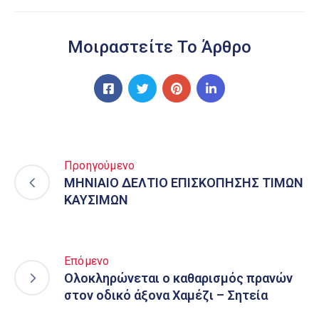
Μοιραστείτε Το Άρθρο
Προηγούμενο
ΜΗΝΙΑΙΟ ΔΕΛΤΙΟ ΕΠΙΣΚΟΠΗΣΗΣ ΤΙΜΩΝ
ΚΑΥΣΙΜΩΝ
Επόμενο
Ολοκληρώνεται ο καθαρισμός πρανών
στον οδικό άξονα Χαμέζι – Σητεία