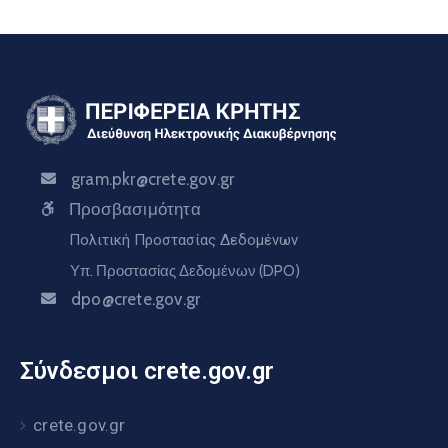
gram.pkr@crete.gov.gr
Προσβασιμότητα
Πολιτική Προστασίας Δεδομένων
Υπ. Προστασίας Δεδομένων (DPO)
dpo@crete.gov.gr
Σύνδεσμοι crete.gov.gr
crete.gov.gr