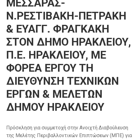
ΜΕΣΣΑΡΑΣ-
Ν.ΡΕΣΤΙΒΑΚΗ-ΠΕΤΡΑΚΗ
& ΕΥΑΓΓ. ΦΡΑΓΚΑΚΗ
ΣΤΟN ΔΗΜΟ ΗΡΑΚΛΕΙΟΥ,
Π.Ε. ΗΡΑΚΛΕΙΟΥ, ΜΕ
ΦΟΡΕΑ ΕΡΓΟΥ ΤΗ
ΔIEYΘΥΝΣΗ ΤΕΧΝΙΚΩΝ
ΕΡΓΩΝ & ΜΕΛΕΤΩΝ
ΔΗΜΟΥ ΗΡΑΚΛΕΙΟΥ
Πρόσκληση για συμμετοχή στην Ανοιχτή Διαβούλευση
της Μελέτης Περιβαλλοντικών Επιπτώσεων (ΜΠΕ) για