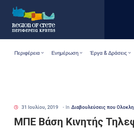
Περιφέρεια
Ενημέρωση
Έργα & Δράσεις
31 Ιουλίου, 2019
- In
Διαβουλεύσεις που Ολοκλ
ΜΠΕ Βάση Κινητής Τηλε