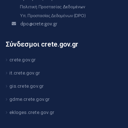
Πολιτική Προστασίας Δεδομένων
Υπ. Προστασίας Δεδομένων (DPO)
dpo@crete.gov.gr
Σύνδεσμοι crete.gov.gr
crete.gov.gr
it.crete.gov.gr
gis.crete.gov.gr
gdme.crete.gov.gr
ekloges.crete.gov.gr