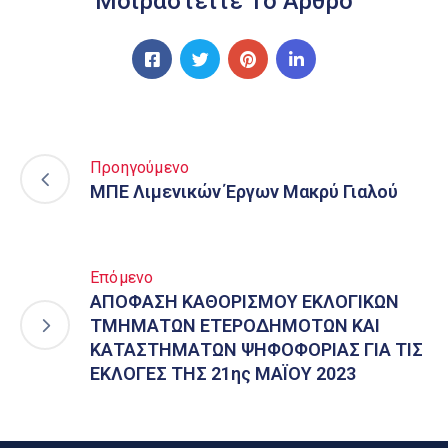
Μοιραστείτε Το Άρθρο
Προηγούμενο
ΜΠΕ Λιμενικών Έργων Μακρύ Γιαλού
Επόμενο
ΑΠΟΦΑΣΗ ΚΑΘΟΡΙΣΜΟΥ ΕΚΛΟΓΙΚΩΝ
ΤΜΗΜΑΤΩΝ ΕΤΕΡΟΔΗΜΟΤΩΝ ΚΑΙ
ΚΑΤΑΣΤΗΜΑΤΩΝ ΨΗΦΟΦΟΡΙΑΣ ΓΙΑ ΤΙΣ
ΕΚΛΟΓΕΣ ΤΗΣ 21ης ΜΑΪΟΥ 2023