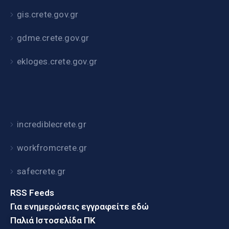
gis.crete.gov.gr
gdme.crete.gov.gr
ekloges.crete.gov.gr
incrediblecrete.gr
workfromcrete.gr
safecrete.gr
RSS Feeds
Για ενημερώσεις εγγραφείτε εδώ
Παλιά Ιστοσελίδα ΠΚ