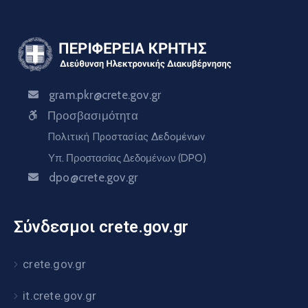
gram.pkr@crete.gov.gr
Προσβασιμότητα
Πολιτική Προστασίας Δεδομένων
Υπ. Προστασίας Δεδομένων (DPO)
dpo@crete.gov.gr
Σύνδεσμοι crete.gov.gr
crete.gov.gr
it.crete.gov.gr