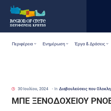
Περιφέρεια
Ενημέρωση
Έργα & Δράσεις
30 Ιουλίου, 2024
- In
Διαβουλεύσεις που Ολοκλ
ΜΠΕ ΞΕΝΟΔΟΧΕΙΟΥ PNOE