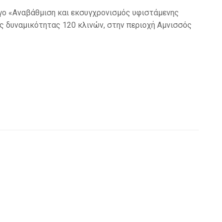
γο «Αναβάθμιση και εκσυγχρονισμός υφιστάμενης
ς δυναμικότητας 120 κλινών, στην περιοχή Αμνισσός