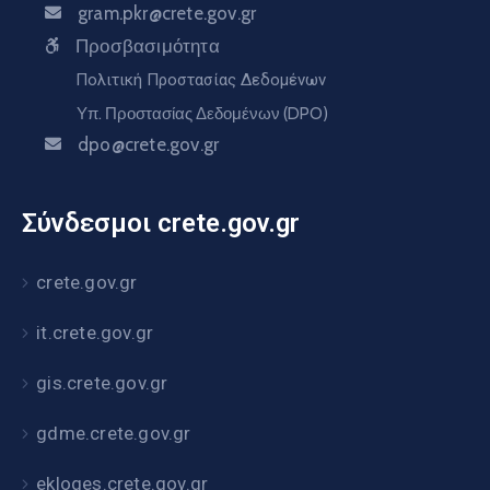
gram.pkr@crete.gov.gr
Προσβασιμότητα
Πολιτική Προστασίας Δεδομένων
Υπ. Προστασίας Δεδομένων (DPO)
dpo@crete.gov.gr
Σύνδεσμοι crete.gov.gr
crete.gov.gr
it.crete.gov.gr
gis.crete.gov.gr
gdme.crete.gov.gr
ekloges.crete.gov.gr