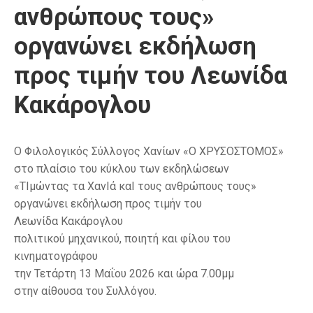
ανθρώπους τους»
οργανώνει εκδήλωση
προς τιμήν του Λεωνίδα
Κακάρογλου
Ο Φιλολογικός Σύλλογος Χανίων «Ο ΧΡΥΣΟΣΤΟΜΟΣ»
στο πλαίσιο του κύκλου των εκδηλώσεων
«ΤΙμώντας τα ΧανΙά καΙ τους ανθρώπους τους»
οργανώνει εκδήλωση προς τιμήν του
Λεωνίδα Κακάρογλου
πολιτικού μηχανικού, ποιητή και φίλου του
κινηματογράφου
την Τετάρτη 13 Μαΐου 2026 και ώρα 7.00μμ
στην αίθουσα του Συλλόγου.