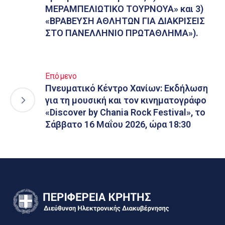
ΜΕΡΑΜΠΕΛΙΩΤΙΚΟ ΤΟΥΡΝΟΥΑ» και 3)
«ΒΡΑΒΕΥΣΗ ΑΘΛΗΤΩΝ ΓΙΑ ΔΙΑΚΡΙΣΕΙΣ
ΣΤΟ ΠΑΝΕΛΛΗΝΙΟ ΠΡΩΤΑΘΛΗΜΑ»).
Επόμενο
Πνευματικό Κέντρο Χανίων: Εκδήλωση
για τη μουσική και τον κινηματογράφο
«Discover by Chania Rock Festival», το
Σάββατο 16 Μαΐου 2026, ώρα 18:30