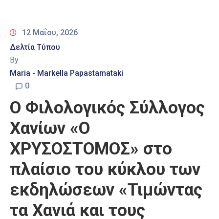
12 Μαΐου, 2026
Δελτία Τύπου
By
Maria - Markella Papastamataki
0
Ο Φιλολογικός Σύλλογος
Χανίων «Ο
ΧΡΥΣΟΣΤΟΜΟΣ» στο
πλαίσιο του κύκλου των
εκδηλώσεων «Τιμώντας
τα Χανιά και τους