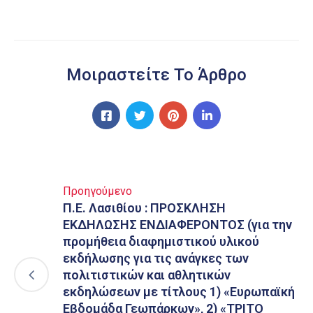
Μοιραστείτε Το Άρθρο
Προηγούμενο
Π.Ε. Λασιθίου : ΠΡΟΣΚΛΗΣΗ
ΕΚΔΗΛΩΣΗΣ ΕΝΔΙΑΦΕΡΟΝΤΟΣ (για την
προμήθεια διαφημιστικού υλικού
εκδήλωσης για τις ανάγκες των
πολιτιστικών και αθλητικών
εκδηλώσεων με τίτλους 1) «Ευρωπαϊκή
Εβδομάδα Γεωπάρκων», 2) «ΤΡΙΤΟ