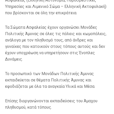
Ασφαλείας (Ελληνική Αστυνομία, Πυροσβεστικές
Υπηρεσίες και Λιμενικό Σώμα – Ελληνική Ακτοφυλακή)
που βρίσκονται σε όλη την επικράτεια.
Τα Σώματα Ασφαλείας έχουν οργανώσει Μονάδες
Πολιτικής Άμυνας σε όλες τις πόλεις και κωμοπόλεις,
ανάλογα με τον πληθυσμό τους, από άνδρες και
γυναίκες που κατοικούν στους τόπους αυτούς και δεν
έχουν υποχρέωση να υπηρετήσουν στις Ένοπλες
Δυνάμεις.
Το προσωπικό των Μονάδων Πολιτικής Άμυνας
εκπαιδεύεται σε θέματα Πολιτικής Άμυνας και
εφοδιάζεται με όλα τα αναγκαία Υλικά και Μέσα.
Επίσης διοργανώνονται εκπαιδεύσεις του Άμαχου
πληθυσμού, κατά τόπους.