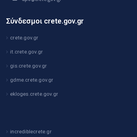
Σύνδεσμοι crete.gov.gr
crete.gov.gr
it.crete.gov.gr
gis.crete.gov.gr
gdme.crete.gov.gr
ekloges.crete.gov.gr
incrediblecrete.gr