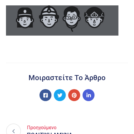
Μοιραστείτε Το Άρθρο
Προηγούμενο