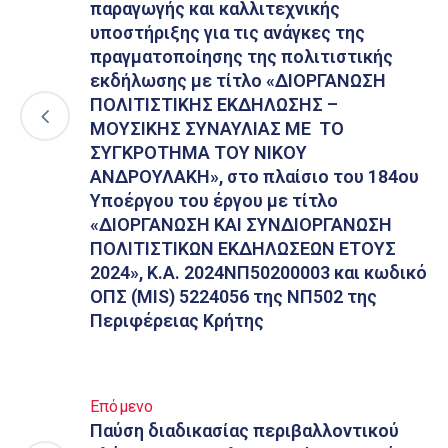
παραγωγής και καλλιτεχνικής
υποστήριξης για τις ανάγκες της
πραγματοποίησης της πολιτιστικής
εκδήλωσης με τίτλο «ΔΙΟΡΓΑΝΩΣΗ
ΠΟΛΙΤΙΣΤΙΚΗΣ ΕΚΔΗΛΩΣΗΣ –
ΜΟΥΣΙΚΗΣ ΣΥΝΑΥΛΙΑΣ ΜΕ ΤΟ
ΣΥΓΚΡΟΤΗΜΑ ΤΟΥ ΝΙΚΟΥ
ΑΝΔΡΟΥΛΑΚΗ», στο πλαίσιο του 184ου
Υποέργου του έργου με τίτλο
«ΔΙΟΡΓΑΝΩΣΗ ΚΑΙ ΣΥΝΔΙΟΡΓΑΝΩΣΗ
ΠΟΛΙΤΙΣΤΙΚΩΝ ΕΚΔΗΛΩΣΕΩΝ ΕΤΟΥΣ
2024», Κ.Α. 2024ΝΠ50200003 και κωδικό
ΟΠΣ (MIS) 5224056 της ΝΠ502 της
Περιφέρειας Κρήτης
Επόμενο
Παύση διαδικασίας περιβαλλοντικού