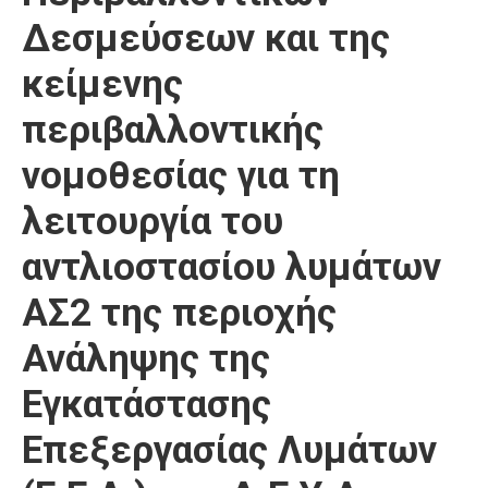
Δεσμεύσεων και της
κείμενης
περιβαλλοντικής
νομοθεσίας για τη
λειτουργία του
αντλιοστασίου λυμάτων
ΑΣ2 της περιοχής
Ανάληψης της
Εγκατάστασης
Επεξεργασίας Λυμάτων