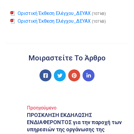
Οριστική Έκθεση Ελέγχου_ΔΕΥΑΧ
(107 kB)
Οριστική Έκθεση Ελέγχου_ΔΕΥΑΧ
(107 kB)
Μοιραστείτε Το Άρθρο
Προηγούμενο
ΠΡΟΣΚΛΗΣΗ ΕΚΔΗΛΩΣΗΣ
ΕΝΔΙΑΦΕΡΟΝΤΟΣ για την παροχή των
υπηρεσιών της οργάνωσης της