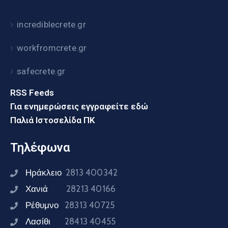
incrediblecrete.gr
workfromcrete.gr
safecrete.gr
RSS Feeds
Για ενημερώσεις εγγραφείτε εδώ
Παλιά Ιστοσελίδα ΠΚ
Τηλέφωνα
Ηράκλειο
2813 400342
Χανιά
28213 40166
Ρέθυμνο
28313 40725
Λασίθι
28413 40455