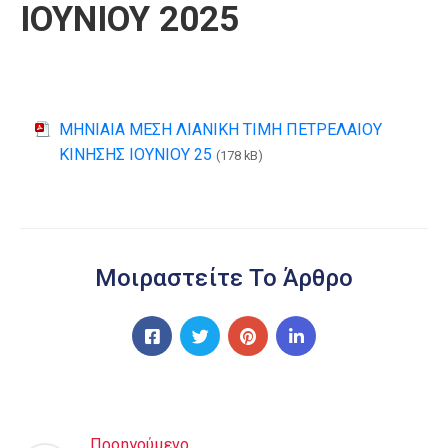
ΙΟΥΝΙΟΥ 2025
ΜΗΝΙΑΙΑ ΜΕΣΗ ΛΙΑΝΙΚΗ ΤΙΜΗ ΠΕΤΡΕΛΑΙΟΥ
ΚΙΝΗΣΗΣ ΙΟΥΝΙΟΥ 25
(178 kB)
Μοιραστείτε Το Άρθρο
Προηγούμενο