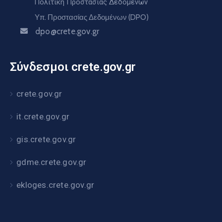
Πολιτική Προστασίας Δεδομένων
Υπ. Προστασίας Δεδομένων (DPO)
dpo@crete.gov.gr
Σύνδεσμοι crete.gov.gr
crete.gov.gr
it.crete.gov.gr
gis.crete.gov.gr
gdme.crete.gov.gr
ekloges.crete.gov.gr