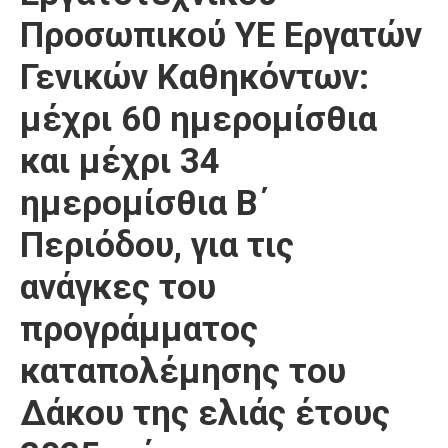
Προσωπικού ΥΕ Εργατών
Γενικών Καθηκόντων:
μέχρι 60 ημερομίσθια
και μέχρι 34
ημερομίσθια Β΄
Περιόδου, για τις
ανάγκες του
προγράμματος
καταπολέμησης του
Δάκου της ελιάς έτους