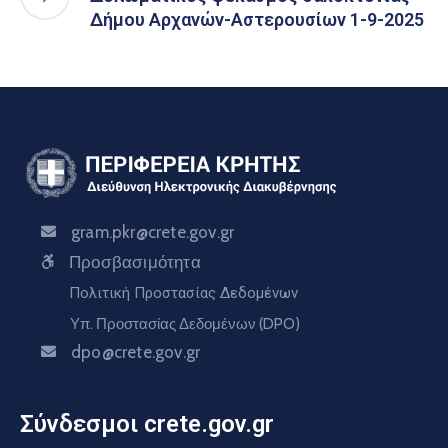
Δήμου Αρχανών-Αστερουσίων 1-9-2025
gram.pkr@crete.gov.gr
Προσβασιμότητα
Πολιτική Προστασίας Δεδομένων
Υπ. Προστασίας Δεδομένων (DPO)
dpo@crete.gov.gr
Σύνδεσμοι crete.gov.gr