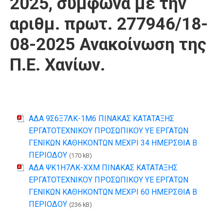
2025, σύμφωνα με την
αριθμ. πρωτ. 277946/18-
08-2025 Ανακοίνωση της
Π.Ε. Χανίων.
ΑΔΑ 9Σ6Ξ7ΛΚ-1Μ6 ΠΙΝΑΚΑΣ ΚΑΤΑΤΑΞΗΣ
ΕΡΓΑΤΟΤΕΧΝΙΚΟΥ ΠΡΟΣΩΠΙΚΟΥ ΥΕ ΕΡΓΑΤΩΝ
ΓΕΝΙΚΩΝ ΚΑΘΗΚΟΝΤΩΝ ΜΕΧΡΙ 34 ΗΜΕΡΣΘΙΑ Β
ΠΕΡΙΟΔΟΥ
(170 kB)
ΑΔΑ ΨΚ1Η7ΛΚ-ΧΧΜ ΠΙΝΑΚΑΣ ΚΑΤΑΤΑΞΗΣ
ΕΡΓΑΤΟΤΕΧΝΙΚΟΥ ΠΡΟΣΩΠΙΚΟΥ ΥΕ ΕΡΓΑΤΩΝ
ΓΕΝΙΚΩΝ ΚΑΘΗΚΟΝΤΩΝ ΜΕΧΡΙ 60 ΗΜΕΡΣΘΙΑ Β
ΠΕΡΙΟΔΟΥ
(236 kB)