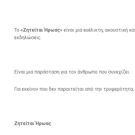
Το
«Ζητείται Ήρωας»
είναι μια ευέλικτη, ακουστική κ
εκδηλώσεις.
Είναι μια παράσταση για τον άνθρωπο που συνεχίζει.
Για εκείνον που δεν παραιτείται από την τρυφερότητα, 
Ζητείται Ήρωας
.