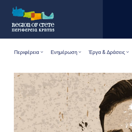
Περιφέρεια
Ενημέρωση
Έργα & Δράσεις