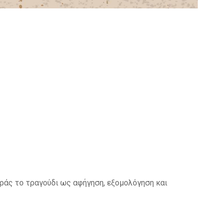
οράς το τραγούδι ως αφήγηση, εξομολόγηση και