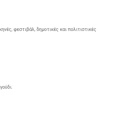
σκηνές, φεστιβάλ, δημοτικές και πολιτιστικές
γούδι.