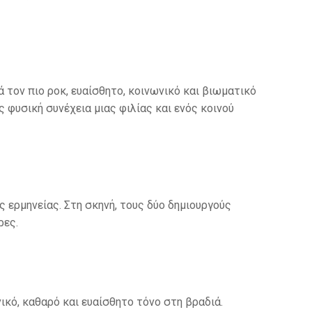
 τον πιο ροκ, ευαίσθητο, κοινωνικό και βιωματικό
 φυσική συνέχεια μιας φιλίας και ενός κοινού
 ερμηνείας. Στη σκηνή, τους δύο δημιουργούς
ρες.
νικό, καθαρό και ευαίσθητο τόνο στη βραδιά.