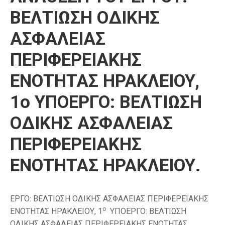
ΒΕΛΤΙΩΣΗ ΟΔΙΚΗΣ
ΑΣΦΑΛΕΙΑΣ
ΠΕΡΙΦΕΡΕΙΑΚΗΣ
ΕΝΟΤΗΤΑΣ ΗΡΑΚΛΕΙΟΥ,
1ο ΥΠΟΕΡΓΟ: ΒΕΛΤΙΩΣΗ
ΟΔΙΚΗΣ ΑΣΦΑΛΕΙΑΣ
ΠΕΡΙΦΕΡΕΙΑΚΗΣ
ΕΝΟΤΗΤΑΣ ΗΡΑΚΛΕΙΟΥ.
ΕΡΓΟ: ΒΕΛΤΙΩΣΗ ΟΔΙΚΗΣ ΑΣΦΑΛΕΙΑΣ ΠΕΡΙΦΕΡΕΙΑΚΗΣ
ο
ΕΝΟΤΗΤΑΣ ΗΡΑΚΛΕΙΟΥ, 1
ΥΠΟΕΡΓΟ: ΒΕΛΤΙΩΣΗ
ΟΔΙΚΗΣ ΑΣΦΑΛΕΙΑΣ ΠΕΡΙΦΕΡΕΙΑΚΗΣ ΕΝΟΤΗΤΑΣ