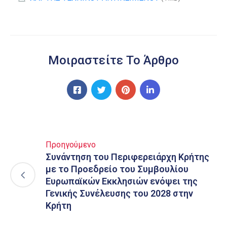
Μοιραστείτε Το Άρθρο
Προηγούμενο
Συνάντηση του Περιφερειάρχη Κρήτης
με το Προεδρείο του Συμβουλίου
Ευρωπαϊκών Εκκλησιών ενόψει της
Γενικής Συνέλευσης του 2028 στην
Κρήτη