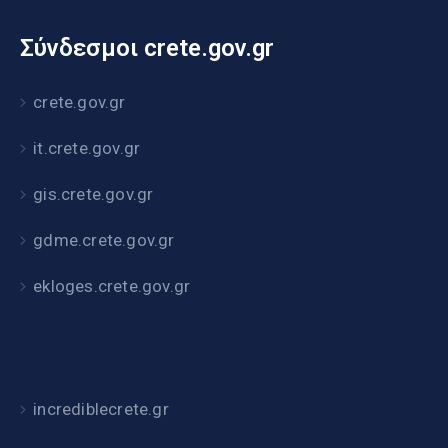
Σύνδεσμοι crete.gov.gr
crete.gov.gr
it.crete.gov.gr
gis.crete.gov.gr
gdme.crete.gov.gr
ekloges.crete.gov.gr
incrediblecrete.gr