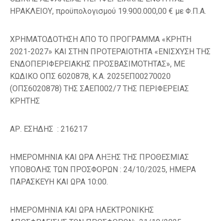
ΗΡΑΚΛΕΙΟΥ, προϋπολογισμού 19.900.000,00 € με Φ.Π.Α.
ΧΡΗΜΑΤΟΔΟΤΗΣΗ ΑΠΟ ΤΟ ΠΡΟΓΡΑΜΜΑ «ΚΡΗΤΗ
2021-2027» ΚΑΙ ΣΤΗΝ ΠΡΟΤΕΡΑΙΟΤΗΤΑ «ΕΝΙΣΧΥΣΗ ΤΗΣ
ΕΝΔΟΠΕΡΙΦΕΡΕΙΑΚΗΣ ΠΡΟΣΒΑΣΙΜΟΤΗΤΑΣ», ΜΕ
ΚΩΔΙΚΟ ΟΠΣ 6020878, Κ.Α. 2025ΕΠ00270020
(ΟΠΣ6020878) ΤΗΣ ΣΑΕΠ002/7 ΤΗΣ ΠΕΡΙΦΕΡΕΙΑΣ
ΚΡΗΤΗΣ
ΑΡ. ΕΣΗΔΗΣ : 216217
ΗΜΕΡΟΜΗΝΙΑ ΚΑΙ ΩΡΑ ΛΗΞΗΣ ΤΗΣ ΠΡΟΘΕΣΜΙΑΣ
ΥΠΟΒΟΛΗΣ ΤΩΝ ΠΡΟΣΦΟΡΩΝ : 24/10/2025, ΗΜΕΡΑ
ΠΑΡΑΣΚΕΥΗ ΚΑΙ ΩΡΑ 10:00.
ΗΜΕΡΟΜΗΝΙΑ ΚΑΙ ΩΡΑ ΗΛΕΚΤΡΟΝΙΚΗΣ