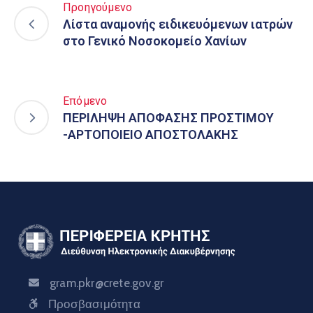
Προηγούμενο
Λίστα αναμονής ειδικευόμενων ιατρών
στο Γενικό Νοσοκομείο Χανίων
Επόμενο
ΠΕΡΙΛΗΨΗ ΑΠΟΦΑΣΗΣ ΠΡΟΣΤΙΜΟΥ
-ΑΡΤΟΠΟΙΕΙΟ ΑΠΟΣΤΟΛΑΚΗΣ
gram.pkr@crete.gov.gr
Προσβασιμότητα