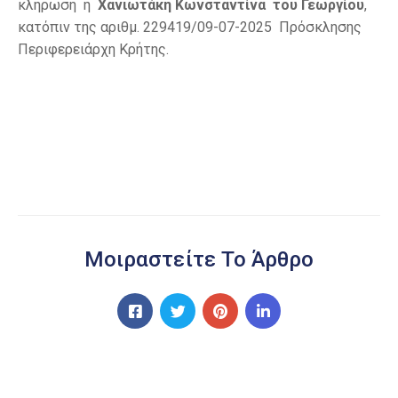
κλήρωση η
Χανιωτάκη Κωνσταντίνα του Γεωργίου
,
κατόπιν της αριθμ. 229419/09-07-2025 Πρόσκλησης
Περιφερειάρχη Κρήτης.
Μοιραστείτε Το Άρθρο