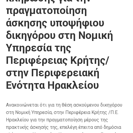
πραγματοποίηση
άσκησης υποψήφιου
δικηγόρου στη Νομική
Υπηρεσία της
Περιφέρειας Κρήτης/
στην Περιφερειακή
Ενότητα Ηρακλείου
Ανακοινώνεται ότι για τη θέση ασκούμενου δικηγόρου
στη Νομική Υπηρεσία, στην Περιφέρεια Κρήτης /Π.Ε.
Ηρακλείου για την πραγματοποίηση μέρους της
πρακτικής άσκησής της, επελέγη έπειτα από δημόσια