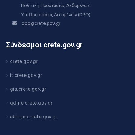
Πολιτική Προστασίας Δεδομένων
Υπ. Προστασίας Δεδομένων (DPO)
dpo@crete.gov.gr
Σύνδεσμοι crete.gov.gr
crete.gov.gr
it.crete.gov.gr
gis.crete.gov.gr
gdme.crete.gov.gr
ekloges.crete.gov.gr