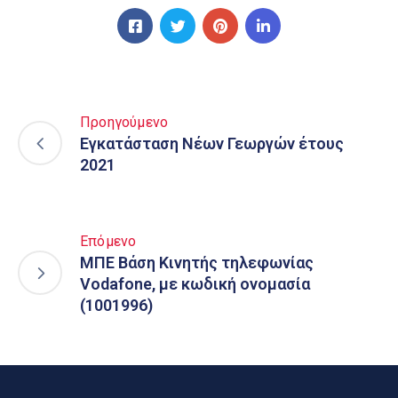
Προηγούμενο
Εγκατάσταση Νέων Γεωργών έτους
2021
Επόμενο
ΜΠΕ Βάση Κινητής τηλεφωνίας
Vodafone, με κωδική ονομασία
(1001996)