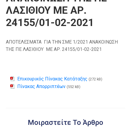
ΛΑΣΙΘΙΟΥ ΜΕ ΑΡ.
24155/01-02-2021
ΑΠΟΤΕΛΕΣΜΑΤΑ ΓΙΑ ΤΗΝ ΣΜΕ 1/2021 ΑΝΑΚΟΙΝΩΣΗ
ΤΗΣ ΠΕ ΛΑΣΙΘΙΟΥ ΜΕ ΑΡ. 24155/01-02-2021
Επικουρικός Πίνακας Κατάταξης
(272 kB)
Πίνακας Απορριπτέων
(552 kB)
Μοιραστείτε Το Άρθρο