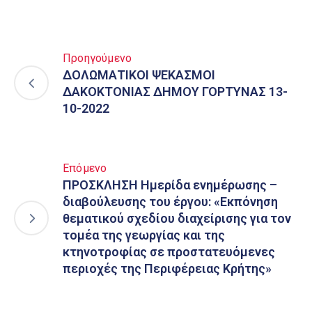
Προηγούμενο
ΔΟΛΩΜΑΤΙΚΟΙ ΨΕΚΑΣΜΟΙ
ΔΑΚΟΚΤΟΝΙΑΣ ΔΗΜΟΥ ΓΟΡΤΥΝΑΣ 13-
10-2022
Επόμενο
ΠΡΟΣΚΛΗΣΗ Ημερίδα ενημέρωσης –
διαβούλευσης του έργου: «Εκπόνηση
θεματικού σχεδίου διαχείρισης για τον
τομέα της γεωργίας και της
κτηνοτροφίας σε προστατευόμενες
περιοχές της Περιφέρειας Κρήτης»