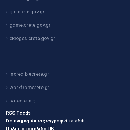
gis.crete.gov.gr
gdme.crete.gov.gr
ekloges.crete.gov.gr
incrediblecrete.gr
workfromcrete.gr
safecrete.gr
RSS Feeds
Για ενημερώσεις εγγραφείτε εδώ
Παλιά Ιστοσελίδα ΠΚ