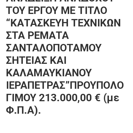
ΤΟΥ ΕΡΓΟΥ ΜΕ ΤΙΤΛΟ
“ΚΑΤΑΣΚΕΥΗ ΤΕΧΝΙΚΩΝ
ΣΤΑ ΡΕΜΑΤΑ
ΣΑΝΤΑΛΟΠΟΤΑΜΟΥ
ΣΗΤΕΙΑΣ ΚΑΙ
ΚΑΛΑΜΑΥΚΙΑΝΟΥ
ΙΕΡΑΠΕΤΡΑΣ”ΠΡΟΥΠΟΛΟ
ΓΙΜΟΥ 213.000,00 € (με
Φ.Π.Α).