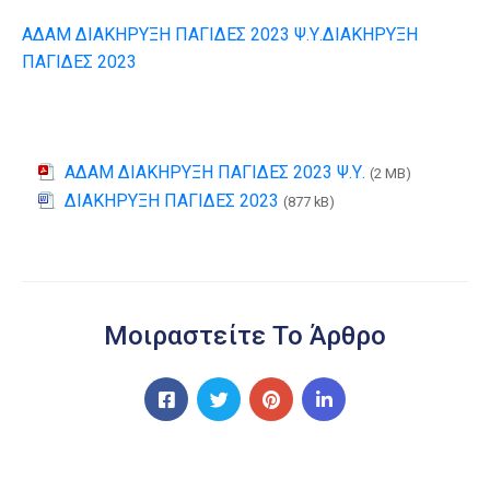
ΑΔΑΜ ΔΙΑΚΗΡΥΞΗ ΠΑΓΙΔΕΣ 2023 Ψ.Υ.
ΔΙΑΚΗΡΥΞΗ
ΠΑΓΙΔΕΣ 2023
ΑΔΑΜ ΔΙΑΚΗΡΥΞΗ ΠΑΓΙΔΕΣ 2023 Ψ.Υ.
(2 MB)
ΔΙΑΚΗΡΥΞΗ ΠΑΓΙΔΕΣ 2023
(877 kB)
Μοιραστείτε Το Άρθρο