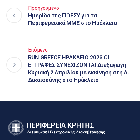
Προηγούμενο
Ημερίδα της ΠΟΕΣΥ για τα
Περιφερειακά ΜΜΕ στο Ηράκλειο
Επόμενο
RUN GREECE ΗΡΑΚΛΕΙΟ 2023 ΟΙ
ΕΓΓΡΑΦΕΣ ΣΥΝΕΧΙΖΟΝΤΑΙ Διεξαγωγή
Κυριακή 2 Απριλίου με εκκίνηση στη Λ.
Δικαιοσύνης στο Ηράκλειο