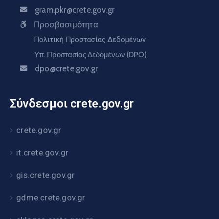
gram.pkr@crete.gov.gr
Προσβασιμότητα
Πολιτική Προστασίας Δεδομένων
Υπ. Προστασίας Δεδομένων (DPO)
dpo@crete.gov.gr
Σύνδεσμοι crete.gov.gr
crete.gov.gr
it.crete.gov.gr
gis.crete.gov.gr
gdme.crete.gov.gr