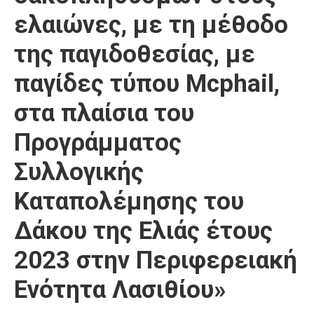
ελαιώνες, με τη μέθοδο
της παγιδοθεσίας, με
παγίδες τύπου Mcphail,
στα πλαίσια του
Προγράμματος
Συλλογικής
Καταπολέμησης του
Δάκου της Ελιάς έτους
2023 στην Περιφερειακή
Ενότητα Λασιθίου»