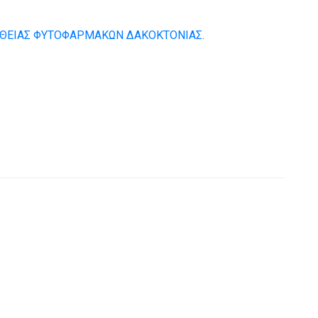
ΘΕΙΑΣ ΦΥΤΟΦΑΡΜΑΚΩΝ ΔΑΚΟΚΤΟΝΙΑΣ.