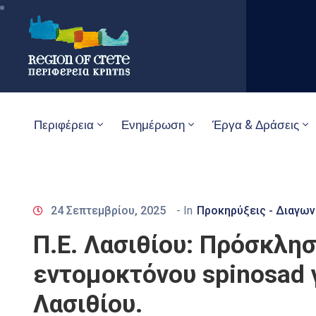
Περιφέρεια
Ενημέρωση
Έργα & Δράσεις
24 Σεπτεμβρίου, 2025
- In
Προκηρύξεις - Διαγων
Π.Ε. Λασιθίου: Πρόσκλη
εντομοκτόνου spinosad 
Λασιθίου.