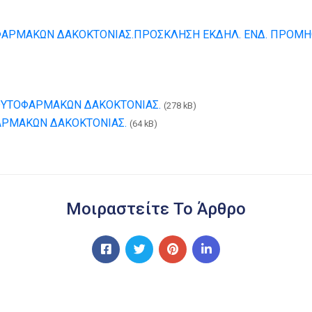
ΦΑΡΜΑΚΩΝ ΔΑΚΟΚΤΟΝΙΑΣ.
ΠΡΟΣΚΛΗΣΗ ΕΚΔΗΛ. ΕΝΔ. ΠΡΟΜΗ
ΦΥΤΟΦΑΡΜΑΚΩΝ ΔΑΚΟΚΤΟΝΙΑΣ.
(278 kB)
ΑΡΜΑΚΩΝ ΔΑΚΟΚΤΟΝΙΑΣ.
(64 kB)
Μοιραστείτε Το Άρθρο