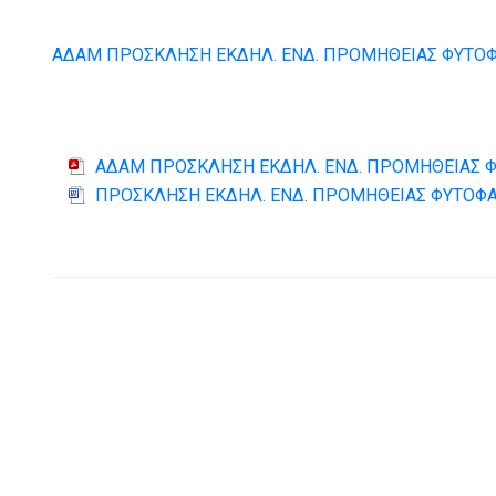
ΑΔΑΜ ΠΡΟΣΚΛΗΣΗ ΕΚΔΗΛ. ΕΝΔ. ΠΡΟΜΗΘΕΙΑΣ ΦΥΤΟ
ΑΔΑΜ ΠΡΟΣΚΛΗΣΗ ΕΚΔΗΛ. ΕΝΔ. ΠΡΟΜΗΘΕΙΑΣ 
ΠΡΟΣΚΛΗΣΗ ΕΚΔΗΛ. ΕΝΔ. ΠΡΟΜΗΘΕΙΑΣ ΦΥΤΟΦ