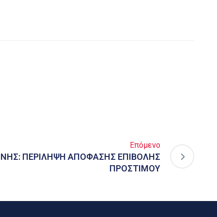
Επόμενο
ΜΝΗΣ: ΠΕΡΙΛΗΨΗ ΑΠΟΦΑΣΗΣ ΕΠΙΒΟΛΗΣ
ΠΡΟΣΤΙΜΟΥ