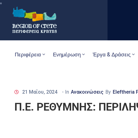
Περιφέρεια
Ενημέρωση
Έργα & Δράσεις
21 Μαΐου, 2024
- In
Ανακοινώσεις
By
Eleftheria 
Π.Ε. ΡΕΘΥΜΝΗΣ: ΠΕΡΙΛ