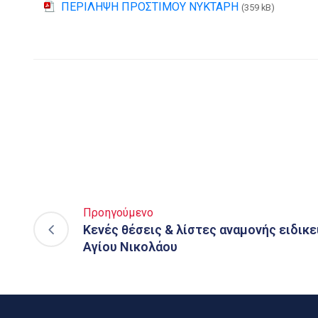
ΠΕΡΙΛΗΨΗ ΠΡΟΣΤΙΜΟΥ ΝΥΚΤΑΡΗ
(359 kB)
Προηγούμενο
Κενές θέσεις & λίστες αναμονής ειδικε
Αγίου Νικολάου