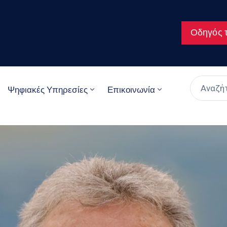
Οδηγός τ
Ψηφιακές Υπηρεσίες
Επικοινωνία