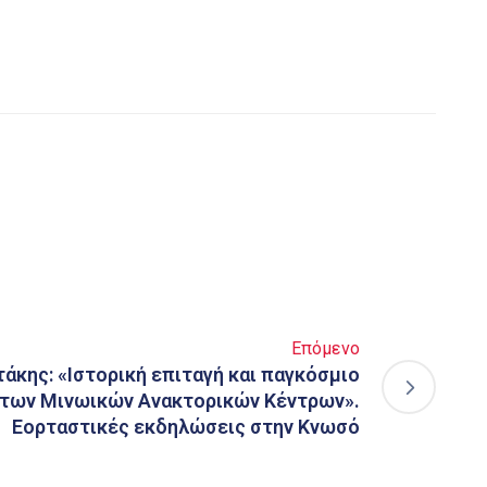
Επόμενο
άκης: «Ιστορική επιταγή και παγκόσμιο
η των Μινωικών Ανακτορικών Κέντρων».
Εορταστικές εκδηλώσεις στην Κνωσό