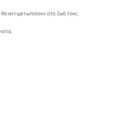
 θα αντιμετωπίσουν στη ζωή τους.
ιστα.