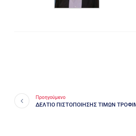
Προηγούμενο
ΔΕΛΤΙΟ ΠΙΣΤΟΠΟΙΗΣΗΣ ΤΙΜΩΝ ΤΡΟΦ