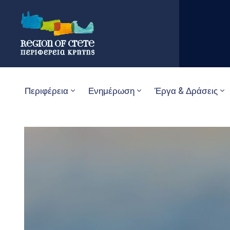
Περιφέρεια
Ενημέρωση
Έργα & Δράσεις