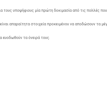
α τους υποψήφιους μία πρώτη δοκιμασία από τις πολλές που
 είναι απαραίτητα στοιχεία προκειμένου να αποδώσουν τα μέγ
να ευοδωθούν τα όνειρά τους.