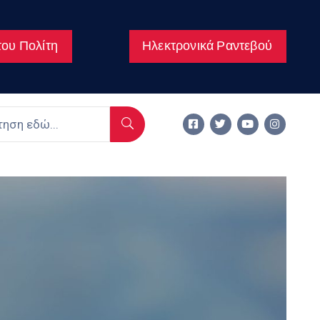
ου Πολίτη
Ηλεκτρονικά Ραντεβού