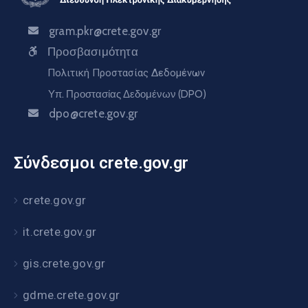
gram.pkr@crete.gov.gr
Προσβασιμότητα
Πολιτική Προστασίας Δεδομένων
Υπ. Προστασίας Δεδομένων (DPO)
dpo@crete.gov.gr
Σύνδεσμοι crete.gov.gr
crete.gov.gr
it.crete.gov.gr
gis.crete.gov.gr
gdme.crete.gov.gr