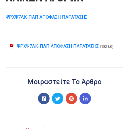
ΨΡΧΨ7ΛΚ-ΠΑΠ ΑΠΟΦΑΣΗ ΠΑΡΑΤΑΣΗΣ
ΨΡΧΨ7ΛΚ-ΠΑΠ ΑΠΟΦΑΣΗ ΠΑΡΑΤΑΣΗΣ
(182 kB)
Μοιραστείτε Το Άρθρο