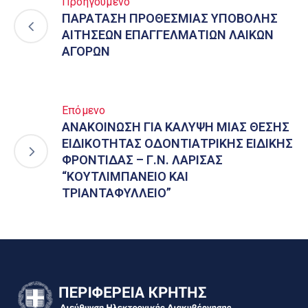
Προηγούμενο
ΠΑΡΑΤΑΣΗ ΠΡΟΘΕΣΜΙΑΣ ΥΠΟΒΟΛΗΣ
ΑΙΤΗΣΕΩΝ ΕΠΑΓΓΕΛΜΑΤΙΩΝ ΛΑΙΚΩΝ
ΑΓΟΡΩΝ
Επόμενο
ΑΝΑΚΟΙΝΩΣΗ ΓΙΑ ΚΑΛΥΨΗ ΜΙΑΣ ΘΕΣΗΣ
ΕΙΔΙΚΟΤΗΤΑΣ ΟΔΟΝΤΙΑΤΡΙΚΗΣ ΕΙΔΙΚΗΣ
ΦΡΟΝΤΙΔΑΣ – Γ.Ν. ΛΑΡΙΣΑΣ
“ΚΟΥΤΛΙΜΠΑΝΕΙΟ ΚΑΙ
ΤΡΙΑΝΤΑΦΥΛΛΕΙΟ”