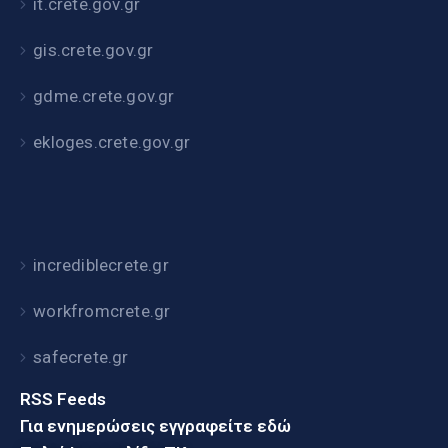
it.crete.gov.gr
gis.crete.gov.gr
gdme.crete.gov.gr
ekloges.crete.gov.gr
incrediblecrete.gr
workfromcrete.gr
safecrete.gr
RSS Feeds
Για ενημερώσεις εγγραφείτε εδώ