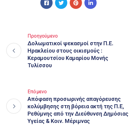
Προηγούμενο
Δολωματικοί ψεκασμοί στην Π.Ε.
Ηρακλείου στους οικισμούς :
Κεραμουτσίου Καμαρίου Μονής
Τυλίσσου
Επόμενο
Απόφαση προσωρινής απαγόρευσης
κολύμβησης στη βόρεια ακτή της Π.Ε,
Ρεθύμνης από την Διεύθυνση Δημόσιας
Υγείας & Κοιν. Μέριμνας