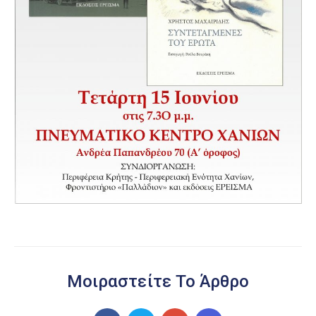
Μοιραστείτε Το Άρθρο