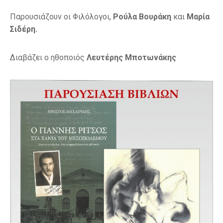
Παρουσιάζουν οι Φιλόλογοι,
Ρούλα Βουράκη
και
Μαρία
Σιδέρη.
Διαβάζει ο ηθοποιός
Λευτέρης Μποτωνάκης