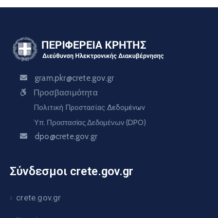
gram.pkr@crete.gov.gr
Προσβασιμότητα
Πολιτική Προστασίας Δεδομένων
Υπ. Προστασίας Δεδομένων (DPO)
dpo@crete.gov.gr
Σύνδεσμοι crete.gov.gr
crete.gov.gr