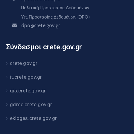
Πολιτική Προστασίας Δεδομένων
Υπ. Προστασίας Δεδομένων (DPO)
dpo@crete.gov.gr
Σύνδεσμοι crete.gov.gr
crete.gov.gr
it.crete.gov.gr
gis.crete.gov.gr
gdme.crete.gov.gr
ekloges.crete.gov.gr