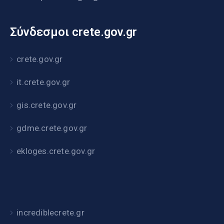
Σύνδεσμοι crete.gov.gr
crete.gov.gr
it.crete.gov.gr
gis.crete.gov.gr
gdme.crete.gov.gr
ekloges.crete.gov.gr
incrediblecrete.gr