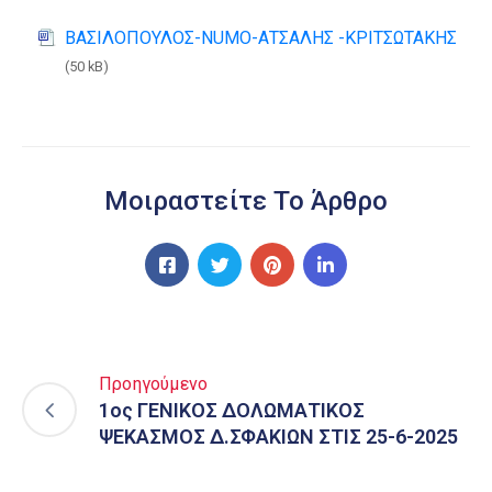
ΒΑΣΙΛΟΠΟΥΛΟΣ-NUMO-ΑΤΣΑΛΗΣ -ΚΡΙΤΣΩΤΑΚΗΣ
(50 kB)
Μοιραστείτε Το Άρθρο
Προηγούμενο
1ος ΓΕΝΙΚΟΣ ΔΟΛΩΜΑΤΙΚΟΣ
ΨΕΚΑΣΜΟΣ Δ.ΣΦΑΚΙΩΝ ΣΤΙΣ 25-6-2025