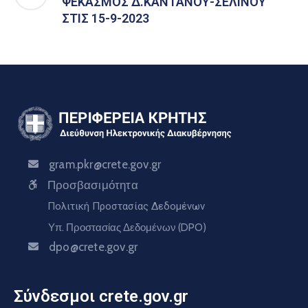
ΨΕΚΑΣΜΟΣ Δ.ΚΑΝΤΑΝΟΥ-ΣΕΛΙΝΟΥ
ΣΤΙΣ 15-9-2023
gram.pkr@crete.gov.gr
Προσβασιμότητα
Πολιτική Προστασίας Δεδομένων
Υπ. Προστασίας Δεδομένων (DPO)
dpo@crete.gov.gr
Σύνδεσμοι crete.gov.gr