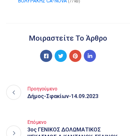
ΒΟΛΥΡΑΚΗΣ CA-NOVA
(77 kB)
Μοιραστείτε Το Άρθρο
Προηγούμενο
Δήμος-Σφακίων-14.09.2023
Επόμενο
3ος ΓΕΝΙΚΟΣ ΔΟΛΩΜΑΤΙΚΟΣ