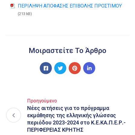
ΠΕΡΙΛΗΨΗ ΑΠΟΦΑΣΗΣ ΕΠΙΒΟΛΗΣ ΠΡΟΣΤΙΜΟΥ
(213 kB)
Μοιραστείτε Το Άρθρο
Προηγούμενο
Νέες αιτήσεις για το πρόγραμμα
εκμάθησης της ελληνικής γλώσσας
περιόδου 2023-2024 στο Κ.Ε.ΚΑ.Π.Ε.Ρ.-
ΠΕΡΙΦΕΡΕΙΑΣ ΚΡΗΤΗΣ