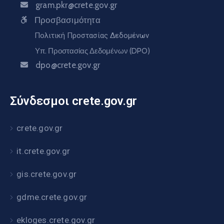
gram.pkr@crete.gov.gr
Προσβασιμότητα
Πολιτική Προστασίας Δεδομένων
Υπ. Προστασίας Δεδομένων (DPO)
dpo@crete.gov.gr
Σύνδεσμοι crete.gov.gr
crete.gov.gr
it.crete.gov.gr
gis.crete.gov.gr
gdme.crete.gov.gr
ekloges.crete.gov.gr