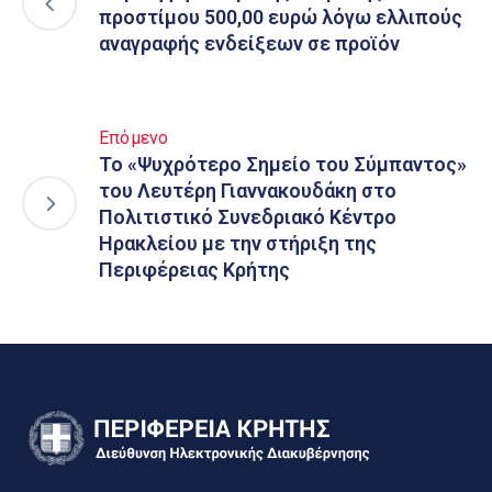
προστίμου 500,00 ευρώ λόγω ελλιπούς
αναγραφής ενδείξεων σε προϊόν
Επόμενο
Το «Ψυχρότερο Σημείο του Σύμπαντος»
του Λευτέρη Γιαννακουδάκη στο
Πολιτιστικό Συνεδριακό Κέντρο
Ηρακλείου με την στήριξη της
Περιφέρειας Κρήτης