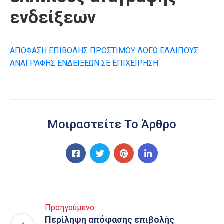
ενδείξεων
ΑΠΟΦΑΣΗ ΕΠΙΒΟΛΗΣ ΠΡΟΣΤΙΜΟΥ ΛΟΓΩ ΕΛΛΙΠΟΥΣ
ΑΝΑΓΡΑΦΗΣ ΕΝΔΕΙΞΕΩΝ ΣΕ ΕΠΙΧΕΙΡΗΣΗ
Μοιραστείτε Το Άρθρο
Προηγούμενο
Περίληψη απόφασης επιβολής