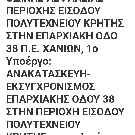
ΠΕΡΙΟΧΗΣ ΕΙΣΟΔΟΥ
ΠΟΛΥΤΕΧΝΕΙΟΥ ΚΡΗΤΗΣ
ΣΤΗΝ ΕΠΑΡΧΙΑΚΗ ΟΔΟ
38 Π.Ε. ΧΑΝΙΩΝ, 1ο
Υποέργο:
ΑΝΑΚΑΤΑΣΚΕΥΗ-
ΕΚΣΥΓΧΡΟΝΙΣΜΟΣ
ΕΠΑΡΧΙΑΚΗΣ ΟΔΟΥ 38
ΣΤΗΝ ΠΕΡΙΟΧΗ ΕΙΣΟΔΟΥ
ΠΟΛΥΤΕΧΝΕΙΟΥ