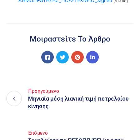
ΔΗΜΟΠΡΑΤΗΣΗΣ_ΠΟΛΥΤΕΧΝΕΙΟ_signed
(613 kB)
Μοιραστείτε Το Άρθρο
Προηγούμενο
Μηνιαία μέση λιανική τιμή πετρελαίου
κίνησης
Επόμενο