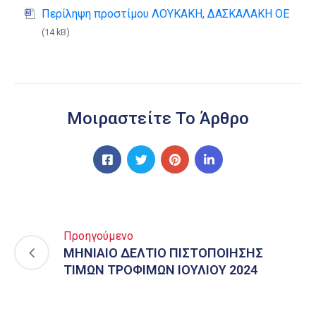
Περίληψη προστίμου ΛΟΥΚΑΚΗ, ΔΑΣΚΑΛΑΚΗ ΟΕ
(14 kB)
Μοιραστείτε Το Άρθρο
Προηγούμενο
ΜΗΝΙΑΙΟ ΔΕΛΤΙΟ ΠΙΣΤΟΠΟΙΗΣΗΣ
ΤΙΜΩΝ ΤΡΟΦΙΜΩΝ ΙΟΥΛΙΟΥ 2024