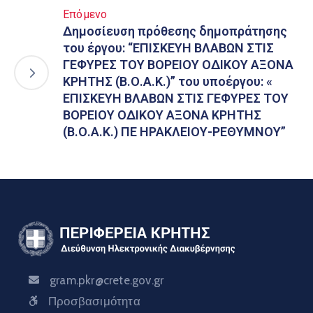
Επόμενο
Δημοσίευση πρόθεσης δημοπράτησης
του έργου: “ΕΠΙΣΚΕΥΗ ΒΛΑΒΩΝ ΣΤΙΣ
ΓΕΦΥΡΕΣ ΤΟΥ ΒΟΡΕΙΟΥ ΟΔΙΚΟΥ ΑΞΟΝΑ
ΚΡΗΤΗΣ (Β.Ο.Α.Κ.)” του υποέργου: «
ΕΠΙΣΚΕΥΗ ΒΛΑΒΩΝ ΣΤΙΣ ΓΕΦΥΡΕΣ ΤΟΥ
ΒΟΡΕΙΟΥ ΟΔΙΚΟΥ ΑΞΟΝΑ ΚΡΗΤΗΣ
(Β.Ο.Α.Κ.) ΠΕ ΗΡΑΚΛΕΙΟΥ-ΡΕΘΥΜΝΟΥ”
gram.pkr@crete.gov.gr
Προσβασιμότητα