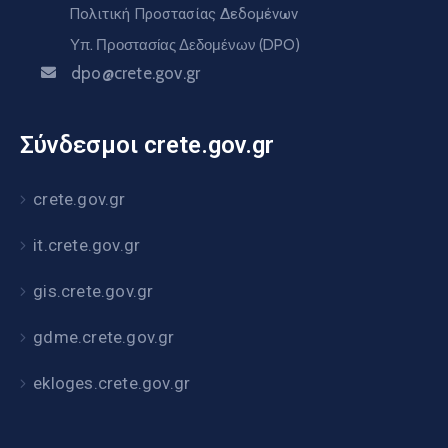
Πολιτική Προστασίας Δεδομένων
Υπ. Προστασίας Δεδομένων (DPO)
dpo@crete.gov.gr
Σύνδεσμοι crete.gov.gr
crete.gov.gr
it.crete.gov.gr
gis.crete.gov.gr
gdme.crete.gov.gr
ekloges.crete.gov.gr