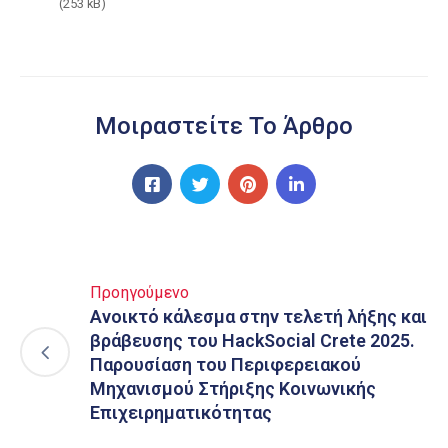
(253 kB)
Μοιραστείτε Το Άρθρο
Προηγούμενο
Ανοικτό κάλεσμα στην τελετή λήξης και
βράβευσης του HackSocial Crete 2025.
Παρουσίαση του Περιφερειακού
Μηχανισμού Στήριξης Κοινωνικής
Επιχειρηματικότητας