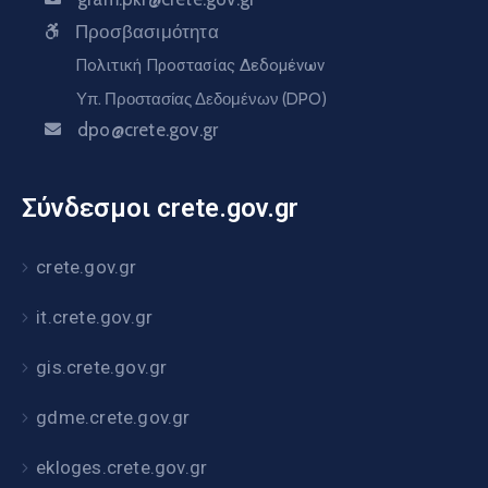
Προσβασιμότητα
Πολιτική Προστασίας Δεδομένων
Υπ. Προστασίας Δεδομένων (DPO)
dpo@crete.gov.gr
Σύνδεσμοι crete.gov.gr
crete.gov.gr
it.crete.gov.gr
gis.crete.gov.gr
gdme.crete.gov.gr
ekloges.crete.gov.gr