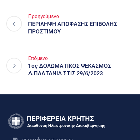
Προηγούμενο
ΠΕΡΙΛΗΨΗ ΑΠΟΦΑΣΗΣ ΕΠΙΒΟΛΗΣ
ΠΡΟΣΤΙΜΟΥ
Επόμενο
1ος ΔΟΛΩΜΑΤΙΚΟΣ ΨΕΚΑΣΜΟΣ
Δ.ΠΛΑΤΑΝΙΑ ΣΤΙΣ 29/6/2023
gram.pkr@crete.gov.gr