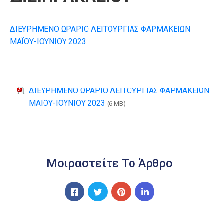
ΔΙΕΥΡΗΜΕΝΟ ΩΡΑΡΙΟ ΛΕΙΤΟΥΡΓΙΑΣ ΦΑΡΜΑΚΕΙΩΝ
ΜΑΪΟΥ-ΙΟΥΝΙΟΥ 2023
ΔΙΕΥΡΗΜΕΝΟ ΩΡΑΡΙΟ ΛΕΙΤΟΥΡΓΙΑΣ ΦΑΡΜΑΚΕΙΩΝ
ΜΑΪΟΥ-ΙΟΥΝΙΟΥ 2023
(6 MB)
Μοιραστείτε Το Άρθρο