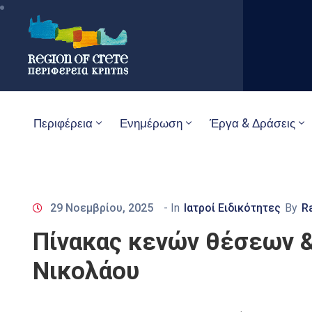
Περιφέρεια
Ενημέρωση
Έργα & Δράσεις
29 Νοεμβρίου, 2025
- In
Ιατροί Ειδικότητες
By
R
Πίνακας κενών θέσεων &
Νικολάου