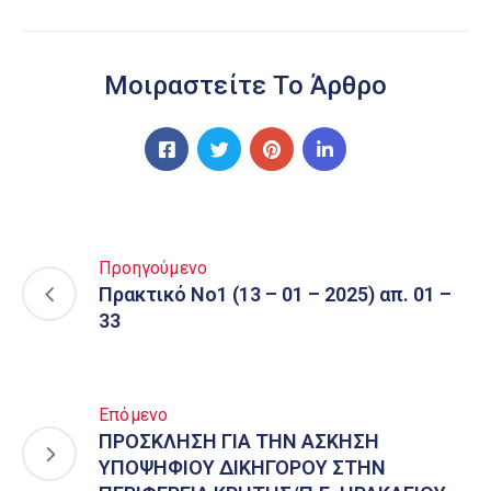
Μοιραστείτε Το Άρθρο
Προηγούμενο
Πρακτικό Νο1 (13 – 01 – 2025) απ. 01 –
33
Επόμενο
ΠΡΟΣΚΛΗΣΗ ΓΙΑ ΤΗΝ ΑΣΚΗΣΗ
ΥΠΟΨΗΦΙΟΥ ΔΙΚΗΓΟΡΟΥ ΣΤΗΝ