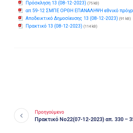
Πρόσκληση 13 (08-12-2023)
(75 kB)
απ 59-12 ΣΜΠΕ ΟΡΘΗ ΕΠΑΝΑΛΗΨΗ εθνικό πρόγρα
Αποδεικτικό Δημοσίευσης 13 (08-12-2023)
(91 kB)
Πρακτικό 13 (08-12-2023)
(114 kB)
Προηγούμενο
Πρακτικό Νο22(07-12-2023) απ. 330 – 3