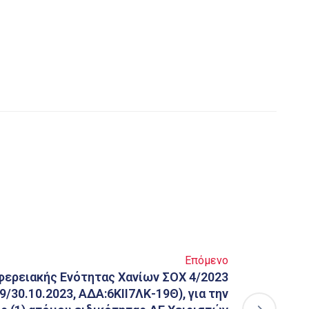
Επόμενο
ερειακής Ενότητας Χανίων ΣΟΧ 4/2023
9/30.10.2023, ΑΔΑ:6ΚΙΙ7ΛΚ-19Θ), για την