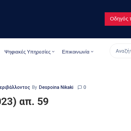
Οδηγός τ
Ψηφιακές Υπηρεσίες
Επικοινωνία
εριβάλλοντος
By
Despoina Nikaki
0
23) απ. 59