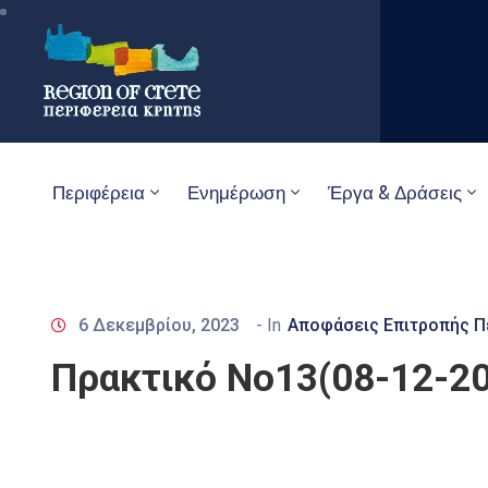
Περιφέρεια
Ενημέρωση
Έργα & Δράσεις
6 Δεκεμβρίου, 2023
- In
Αποφάσεις Επιτροπής Π
Πρακτικό Νο13(08-12-20