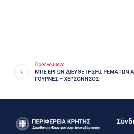
Προηγούμενο
ΜΠΕ ΕΡΓΩΝ ΔΙΕΥΘΕΤΗΣΗΣ ΡΕΜΑΤΩΝ Α
ΓΟΥΡΝΕΣ – ΧΕΡΣΟΝΗΣΟΣ
Σύνδε