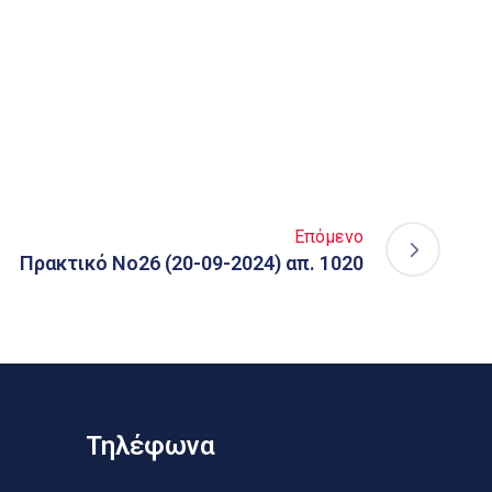
Επόμενο
Πρακτικό Νο26 (20-09-2024) απ. 1020
Τηλέφωνα