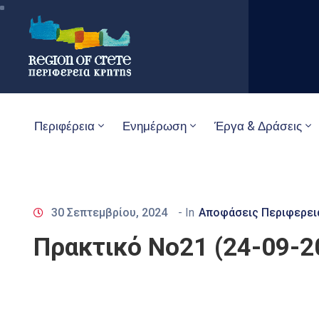
Περιφέρεια
Ενημέρωση
Έργα & Δράσεις
30 Σεπτεμβρίου, 2024
- In
Αποφάσεις Περιφερει
Πρακτικό Νο21 (24-09-2