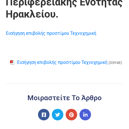
Περιφερειακής Ενότητας
Ηρακλείου.
Εισήγηση επιβολής προστίμου Τεχνοχημική
Εισήγηση επιβολής προστίμου Τεχνοχημική
(309 kB)
Μοιραστείτε Το Άρθρο