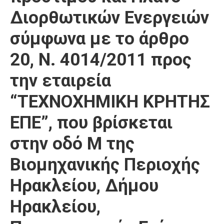
Διορθωτικών Ενεργειών
σύμφωνα με το άρθρο
20, Ν. 4014/2011 προς
την εταιρεία
“ΤΕΧΝΟΧΗΜΙΚΗ ΚΡΗΤΗΣ
ΕΠΕ”, που βρίσκεται
στην οδό Μ της
Βιομηχανικής Περιοχής
Ηρακλείου, Δήμου
Ηρακλείου,