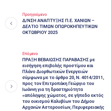
Προηγούμενο
Δ/ΝΣΗ ΑΝΑΠΤΥΞΗΣ Π.Ε. ΧΑΝΙΩΝ –
ΔΕΛΤΙΟ ΤΙΜΩΝ ΟΠΩΡΟΚΗΠΕΥΤΙΚΩΝ
ΟΚΤΩΒΡΙΟΥ 2025
Επόμενο
ΠΡΑΞΗ ΒΕΒΑΙΩΣΗΣ ΠΑΡΑΒΑΣΗΣ με
εισήγηση επιβολής προστίμου και
Πλάνο Διορθωτικών Ενεργειών
σύμφωνα με το άρθρο 20, Ν. 4014/2011,
προς τον Επιτροπάκη Γεώργιο του
Ιωάννη για τη δραστηριότητα
«απόληψης χώματος, σε γήπεδο εκτός
του οικισμού Καλυβίων του Δήμου
Αρχανών Αστερουσίων, Περιφερειακής