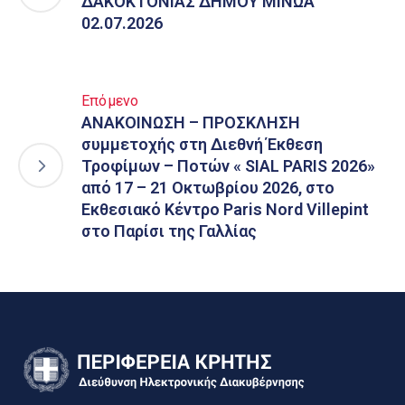
ΔΑΚΟΚΤΟΝΙΑΣ ΔΗΜΟΥ ΜΙΝΩΑ
02.07.2026
Επόμενο
ΑΝΑΚΟΙΝΩΣΗ – ΠΡΟΣΚΛΗΣΗ
συμμετοχής στη Διεθνή Έκθεση
Τροφίμων – Ποτών « SIAL PARIS 2026»
από 17 – 21 Οκτωβρίου 2026, στο
Εκθεσιακό Κέντρο Paris Nord Villepint
στο Παρίσι της Γαλλίας