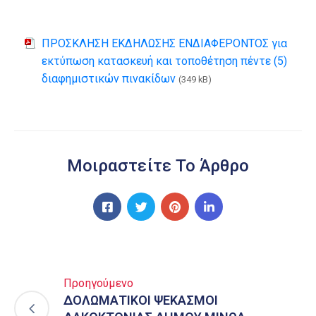
ΠΡΟΣΚΛΗΣΗ ΕΚΔΗΛΩΣΗΣ ΕΝΔΙΑΦΕΡΟΝΤΟΣ για
εκτύπωση κατασκευή και τοποθέτηση πέντε (5)
διαφημιστικών πινακίδων
(349 kB)
Μοιραστείτε Το Άρθρο
Προηγούμενο
ΔΟΛΩΜΑΤΙΚΟΙ ΨΕΚΑΣΜΟΙ