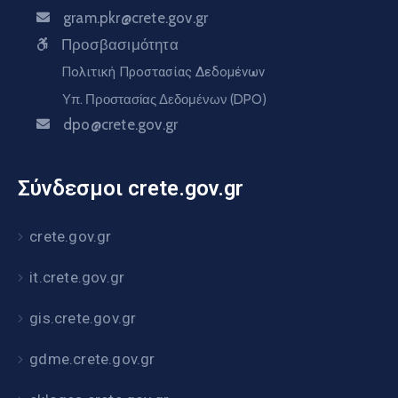
gram.pkr@crete.gov.gr
Προσβασιμότητα
Πολιτική Προστασίας Δεδομένων
Υπ. Προστασίας Δεδομένων (DPO)
dpo@crete.gov.gr
Σύνδεσμοι crete.gov.gr
crete.gov.gr
it.crete.gov.gr
gis.crete.gov.gr
gdme.crete.gov.gr