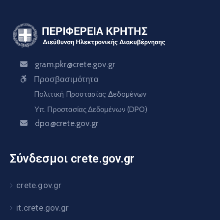
gram.pkr@crete.gov.gr
Προσβασιμότητα
Πολιτική Προστασίας Δεδομένων
Υπ. Προστασίας Δεδομένων (DPO)
dpo@crete.gov.gr
Σύνδεσμοι crete.gov.gr
crete.gov.gr
it.crete.gov.gr