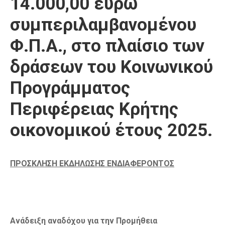
14.000,00 ευρώ
συμπεριλαμβανομένου
Φ.Π.Α., στο πλαίσιο των
δράσεων του Κοινωνικού
Προγράμματος
Περιφέρειας Κρήτης
οικονομικού έτους 2025.
ΠΡΟΣΚΛΗΣΗ ΕΚΔΗΛΩΣΗΣ ΕΝΔΙΑΦΕΡΟΝΤΟΣ
Ανάδειξη αναδόχου για την Προμήθεια