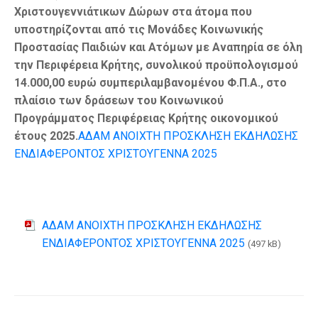
Χριστουγεννιάτικων Δώρων στα άτομα που
υποστηρίζονται από τις Μονάδες Κοινωνικής
Προστασίας Παιδιών και Ατόμων με Αναπηρία σε όλη
την Περιφέρεια Κρήτης, συνολικού προϋπολογισμού
14.000,00 ευρώ συμπεριλαμβανομένου Φ.Π.Α., στο
πλαίσιο των δράσεων του Κοινωνικού
Προγράμματος Περιφέρειας Κρήτης οικονομικού
έτους 2025.
ΑΔΑΜ ΑΝΟΙΧΤΗ ΠΡΟΣΚΛΗΣΗ ΕΚΔΗΛΩΣΗΣ
ΕΝΔΙΑΦΕΡΟΝΤΟΣ ΧΡΙΣΤΟΥΓΕΝΝΑ 2025
ΑΔΑΜ ΑΝΟΙΧΤΗ ΠΡΟΣΚΛΗΣΗ ΕΚΔΗΛΩΣΗΣ
ΕΝΔΙΑΦΕΡΟΝΤΟΣ ΧΡΙΣΤΟΥΓΕΝΝΑ 2025
(497 kB)