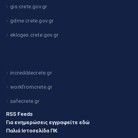
gis.crete.gov.gr
gdme.crete.gov.gr
ekloges.crete.gov.gr
incrediblecrete.gr
workfromcrete.gr
safecrete.gr
RSS Feeds
Για ενημερώσεις εγγραφείτε εδώ
Παλιά Ιστοσελίδα ΠΚ