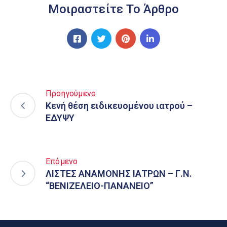
Μοιραστείτε Το Άρθρο
Προηγούμενο
Κενή θέση ειδικευομένου ιατρού –
ΕΔΥΨΥ
Επόμενο
ΛΙΣΤΕΣ ΑΝΑΜΟΝΗΣ ΙΑΤΡΩΝ – Γ.Ν.
“ΒΕΝΙΖΕΛΕΙΟ-ΠΑΝΑΝΕΙΟ”