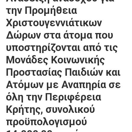
την Προμήθεια
Χριστουγεννιάτικων
Δώρων στα άτομα που
υποστηρίζονται από τις
Μονάδες Κοινωνικής
Προστασίας Παιδιών και
Ατόμων με Αναπηρία σε
όλη την Περιφέρεια
Κρήτης, συνολικού
προϋπολογισμού