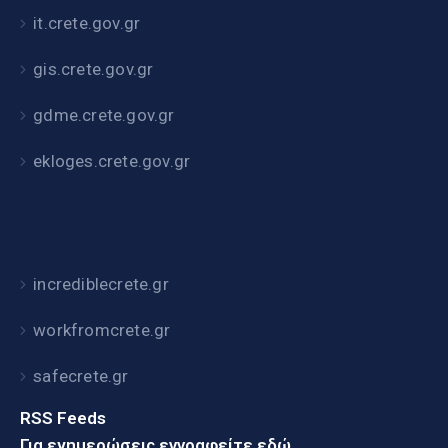
it.crete.gov.gr
gis.crete.gov.gr
gdme.crete.gov.gr
ekloges.crete.gov.gr
incrediblecrete.gr
workfromcrete.gr
safecrete.gr
RSS Feeds
Για ενημερώσεις εγγραφείτε εδώ