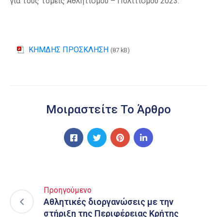
για τους τομείς Αθλητισμού – Πολιτισμού 2023.
ΚΗΜΔΗΣ ΠΡΟΣΚΛΗΣΗ
(87 kB)
Μοιραστείτε Το Άρθρο
Προηγούμενο
Αθλητικές διοργανώσεις με την
στήριξη της Περιφέρειας Κρήτης