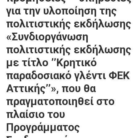
για την υλοποίηση της
πολιτιστικής εκδήλωσης
«Συνδιοργάνωση
πολιτιστικής εκδήλωσης
με τίτλο ’’Κρητικό
παραδοσιακό γλέντι ΦΕΚ
Αττικής’’», που θα
πραγματοποιηθεί στο
πλαίσιο του
Προγράμματος