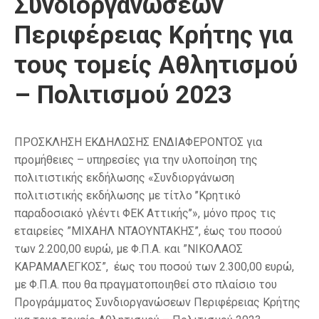
Συνδιοργανώσεων
Περιφέρειας Κρήτης για
τους τομείς Αθλητισμού
– Πολιτισμού 2023
ΠΡΟΣΚΛΗΣΗ ΕΚΔΗΛΩΣΗΣ ΕΝΔΙΑΦΕΡΟΝΤΟΣ για
προμήθειες – υπηρεσίες για την υλοποίηση της
πολιτιστικής εκδήλωσης «Συνδιοργάνωση
πολιτιστικής εκδήλωσης με τίτλο ’’Κρητικό
παραδοσιακό γλέντι ΦΕΚ Αττικής’’», μόνο προς τις
εταιρείες ”ΜΙΧΑΗΛ ΝΤΑΟΥΝΤΑΚΗΣ”, έως του ποσού
των 2.200,00 ευρώ, με Φ.Π.Α. και ”ΝΙΚΟΛΑΟΣ
ΚΑΡΑΜΑΛΕΓΚΟΣ”, έως του ποσού των 2.300,00 ευρώ,
με Φ.Π.Α. που θα πραγματοποιηθεί στο πλαίσιο του
Προγράμματος Συνδιοργανώσεων Περιφέρειας Κρήτης