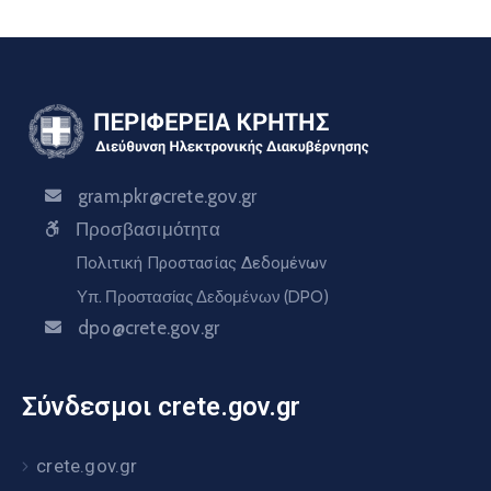
gram.pkr@crete.gov.gr
Προσβασιμότητα
Πολιτική Προστασίας Δεδομένων
Υπ. Προστασίας Δεδομένων (DPO)
dpo@crete.gov.gr
Σύνδεσμοι crete.gov.gr
crete.gov.gr