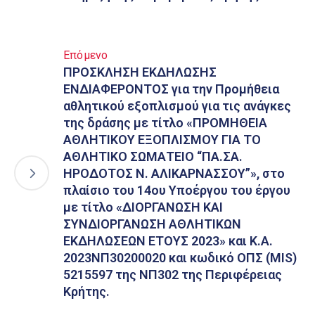
Επόμενο
ΠΡΟΣΚΛΗΣΗ ΕΚΔΗΛΩΣΗΣ
ΕΝΔΙΑΦΕΡΟΝΤΟΣ για την Προμήθεια
αθλητικού εξοπλισμού για τις ανάγκες
της δράσης με τίτλο «ΠΡΟΜΗΘΕΙΑ
ΑΘΛΗΤΙΚΟΥ ΕΞΟΠΛΙΣΜΟΥ ΓΙΑ ΤΟ
ΑΘΛΗΤΙΚΟ ΣΩΜΑΤΕΙΟ “ΠΑ.ΣΑ.
ΗΡΟΔΟΤΟΣ Ν. ΑΛΙΚΑΡΝΑΣΣΟΥ”», στο
πλαίσιο του 14ου Υποέργου του έργου
με τίτλο «ΔΙΟΡΓΑΝΩΣΗ ΚΑΙ
ΣΥΝΔΙΟΡΓΑΝΩΣΗ ΑΘΛΗΤΙΚΩΝ
ΕΚΔΗΛΩΣΕΩΝ ΕΤΟΥΣ 2023» και Κ.Α.
2023ΝΠ30200020 και κωδικό ΟΠΣ (MIS)
5215597 της ΝΠ302 της Περιφέρειας
Κρήτης.