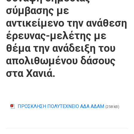
σύμβασης με
αντικείμενο την ανάθεση
έρευνας-μελέτης με
θέμα την ανάδειξη του
απολιθωμένου δάσους
στα Χανιά.
ΠΡΟΣΚΛΗΣΗ ΠΟΛΥΤΕΧΝΕΙΟ ΑΔΑ ΑΔΑΜ
(258 kB)