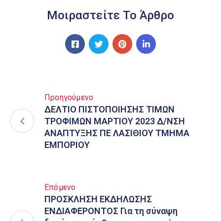
Μοιραστείτε Το Άρθρο
Προηγούμενο
ΔΕΛΤΙΟ ΠΙΣΤΟΠΟΙΗΣΗΣ ΤΙΜΩΝ
ΤΡΟΦΙΜΩΝ ΜΑΡΤΙΟΥ 2023 Δ/ΝΣΗ
ΑΝΑΠΤΥΞΗΣ ΠΕ ΛΑΣΙΘΙΟΥ ΤΜΗΜΑ
ΕΜΠΟΡΙΟΥ
Επόμενο
ΠΡΟΣΚΛΗΣΗ ΕΚΔΗΛΩΣΗΣ
ΕΝΔΙΑΦΕΡΟΝΤΟΣ Για τη σύναψη