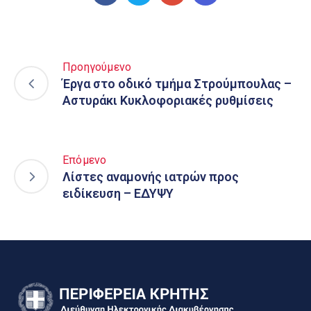
Προηγούμενο
Έργα στο οδικό τμήμα Στρούμπουλας –
Αστυράκι Κυκλοφοριακές ρυθμίσεις
Επόμενο
Λίστες αναμονής ιατρών προς
ειδίκευση – ΕΔΥΨΥ