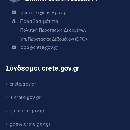
gram.pkr@crete.gov.gr
Προσβασιμότητα
Πολιτική Προστασίας Δεδομένων
Υπ. Προστασίας Δεδομένων (DPO)
dpo@crete.gov.gr
Σύνδεσμοι crete.gov.gr
crete.gov.gr
it.crete.gov.gr
gis.crete.gov.gr
gdme.crete.gov.gr