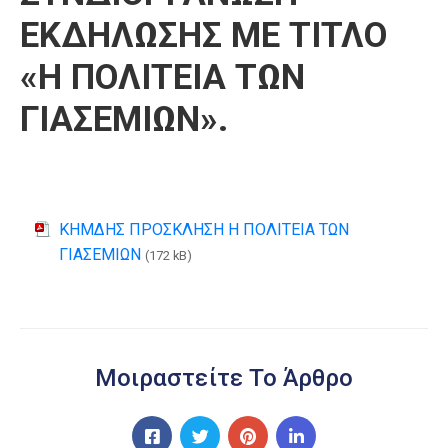
ΕΚΔΗΛΩΣΗΣ ΜΕ ΤΙΤΛΟ
«Η ΠΟΛΙΤΕΙΑ ΤΩΝ
ΓΙΑΣΕΜΙΩΝ».
ΚΗΜΔΗΣ ΠΡΟΣΚΛΗΣΗ Η ΠΟΛΙΤΕΙΑ ΤΩΝ
ΓΙΑΣΕΜΙΩΝ
(172 kB)
Μοιραστείτε Το Άρθρο