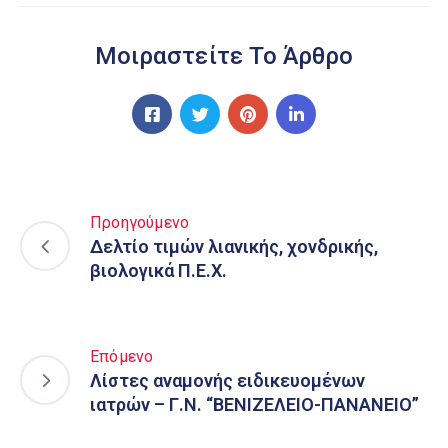
Μοιραστείτε Το Άρθρο
Προηγούμενο
Δελτίο τιμών λιανικής, χονδρικής,
βιολογικά Π.Ε.Χ.
Επόμενο
Λίστες αναμονής ειδικευομένων
ιατρών – Γ.Ν. “ΒΕΝΙΖΕΛΕΙΟ-ΠΑΝΑΝΕΙΟ”