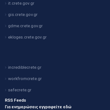
it.crete.gov.gr
gis.crete.gov.gr
gdme.crete.gov.gr
ekloges.crete.gov.gr
incrediblecrete.gr
workfromcrete.gr
safecrete.gr
RSS Feeds
Για ενημερώσεις εγγραφείτε εδώ