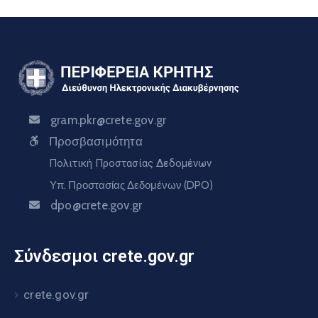
gram.pkr@crete.gov.gr
Προσβασιμότητα
Πολιτική Προστασίας Δεδομένων
Υπ. Προστασίας Δεδομένων (DPO)
dpo@crete.gov.gr
Σύνδεσμοι crete.gov.gr
crete.gov.gr