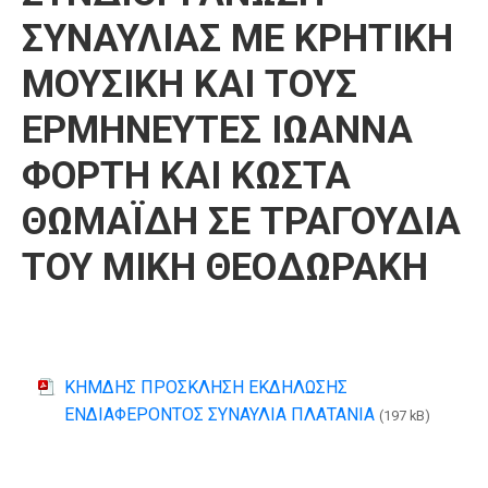
ΣΥΝΑΥΛΙΑΣ ΜΕ ΚΡΗΤΙΚΗ
ΜΟΥΣΙΚΗ ΚΑΙ ΤΟΥΣ
ΕΡΜΗΝΕΥΤΕΣ ΙΩΑΝΝΑ
ΦΟΡΤΗ ΚΑΙ ΚΩΣΤΑ
ΘΩΜΑΪΔΗ ΣΕ ΤΡΑΓΟΥΔΙΑ
ΤΟΥ ΜΙΚΗ ΘΕΟΔΩΡΑΚΗ
ΚΗΜΔΗΣ ΠΡΟΣΚΛΗΣΗ ΕΚΔΗΛΩΣΗΣ
ΕΝΔΙΑΦΕΡΟΝΤΟΣ ΣΥΝΑΥΛΙΑ ΠΛΑΤΑΝΙΑ
(197 kB)