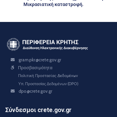
Μικρασιατική καταστροφή.
gram.pkr@crete.gov.gr
Προσβασιμότητα
Πολιτική Προστασίας Δεδομένων
Υπ. Προστασίας Δεδομένων (DPO)
dpo@crete.gov.gr
Σύνδεσμοι crete.gov.gr