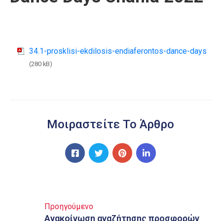
34.1-prosklisi-ekdilosis-endiaferontos-dance-days
(280 kB)
Μοιραστείτε Το Άρθρο
Προηγούμενο
Ανακοίνωση αναζήτησης προσφορών