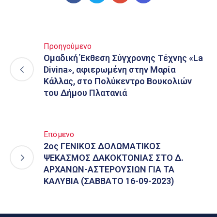
Προηγούμενο
Ομαδική Έκθεση Σύγχρονης Τέχνης «La
Divina», αφιερωμένη στην Μαρία
Κάλλας, στο Πολύκεντρο Βουκολιών
του Δήμου Πλατανιά
Επόμενο
2ος ΓΕΝΙΚΟΣ ΔΟΛΩΜΑΤΙΚΟΣ
ΨΕΚΑΣΜΟΣ ΔΑΚΟΚΤΟΝΙΑΣ ΣΤΟ Δ.
ΑΡΧΑΝΩΝ-ΑΣΤΕΡΟΥΣΙΩΝ ΓΙΑ ΤΑ
ΚΑΛΥΒΙΑ (ΣΑΒΒΑΤΟ 16-09-2023)