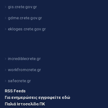
gis.crete.gov.gr
gdme.crete.gov.gr
ekloges.crete.gov.gr
incrediblecrete.gr
workfromcrete.gr
safecrete.gr
RSS Feeds
Για ενημερώσεις εγγραφείτε εδώ
Παλιά Ιστοσελίδα ΠΚ