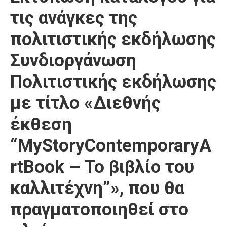
τις ανάγκες της
πολιτιστικής εκδήλωσης
Συνδιοργάνωση
Πολιτιστικής εκδήλωσης
με τίτλο «Διεθνής
έκθεση
“MyStoryContemporaryA
rtBook – To βιβλίο του
καλλιτέχνη”», που θα
πραγματοποιηθεί στο