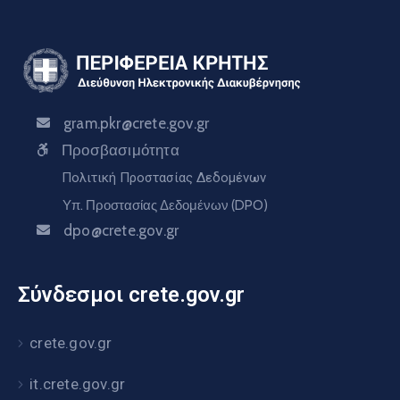
gram.pkr@crete.gov.gr
Προσβασιμότητα
Πολιτική Προστασίας Δεδομένων
Υπ. Προστασίας Δεδομένων (DPO)
dpo@crete.gov.gr
Σύνδεσμοι crete.gov.gr
crete.gov.gr
it.crete.gov.gr