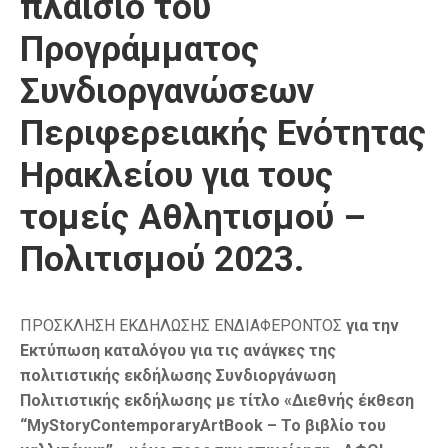
πλαίσιο του
Προγράμματος
Συνδιοργανώσεων
Περιφερειακής Ενότητας
Ηρακλείου για τους
τομείς Αθλητισμού –
Πολιτισμού 2023.
ΠΡΟΣΚΛΗΣΗ ΕΚΔΗΛΩΣΗΣ ΕΝΔΙΑΦΕΡΟΝΤΟΣ
για την
Εκτύπωση καταλόγου για τις ανάγκες της
πολιτιστικής εκδήλωσης Συνδιοργάνωση
Πολιτιστικής εκδήλωσης με τίτλο «Διεθνής έκθεση
“MyStoryContemporaryArtBook – To βιβλίο του