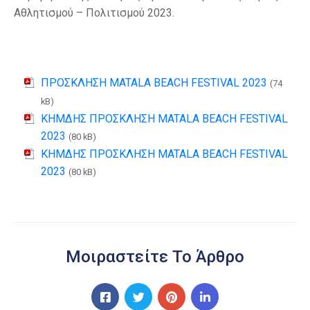
Αθλητισμού – Πολιτισμού 2023.
ΠΡΟΣΚΛΗΣΗ MATALA BEACH FESTIVAL 2023
(74
kB)
ΚΗΜΔΗΣ ΠΡΟΣΚΛΗΣΗ MATALA BEACH FESTIVAL
2023
(80 kB)
ΚΗΜΔΗΣ ΠΡΟΣΚΛΗΣΗ MATALA BEACH FESTIVAL
2023
(80 kB)
Μοιραστείτε Το Άρθρο