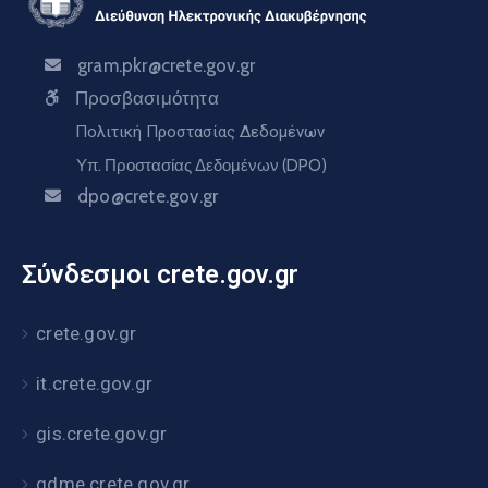
gram.pkr@crete.gov.gr
Προσβασιμότητα
Πολιτική Προστασίας Δεδομένων
Υπ. Προστασίας Δεδομένων (DPO)
dpo@crete.gov.gr
Σύνδεσμοι crete.gov.gr
crete.gov.gr
it.crete.gov.gr
gis.crete.gov.gr
gdme.crete.gov.gr