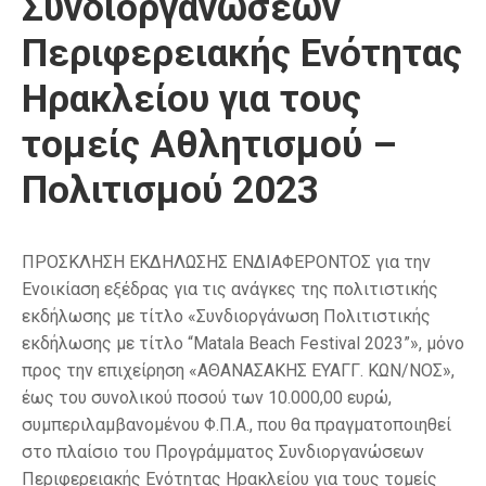
Συνδιοργανώσεων
Περιφερειακής Ενότητας
Ηρακλείου για τους
τομείς Αθλητισμού –
Πολιτισμού 2023
ΠΡΟΣΚΛΗΣΗ ΕΚΔΗΛΩΣΗΣ ΕΝΔΙΑΦΕΡΟΝΤΟΣ για την
Ενοικίαση εξέδρας για τις ανάγκες της πολιτιστικής
εκδήλωσης με τίτλο «Συνδιοργάνωση Πολιτιστικής
εκδήλωσης με τίτλο “Μatala Beach Festival 2023”», μόνο
προς την επιχείρηση «ΑΘΑΝΑΣΑΚΗΣ ΕΥΑΓΓ. ΚΩΝ/ΝΟΣ»,
έως του συνολικού ποσού των 10.000,00 ευρώ,
συμπεριλαμβανομένου Φ.Π.Α., που θα πραγματοποιηθεί
στο πλαίσιο του Προγράμματος Συνδιοργανώσεων
Περιφερειακής Ενότητας Ηρακλείου για τους τομείς