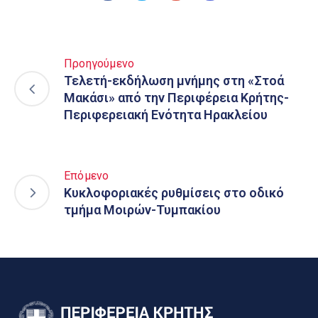
Προηγούμενο
Τελετή-εκδήλωση μνήμης στη «Στοά
Μακάσι» από την Περιφέρεια Κρήτης-
Περιφερειακή Ενότητα Ηρακλείου
Επόμενο
Κυκλοφοριακές ρυθμίσεις στο οδικό
τμήμα Μοιρών-Τυμπακίου