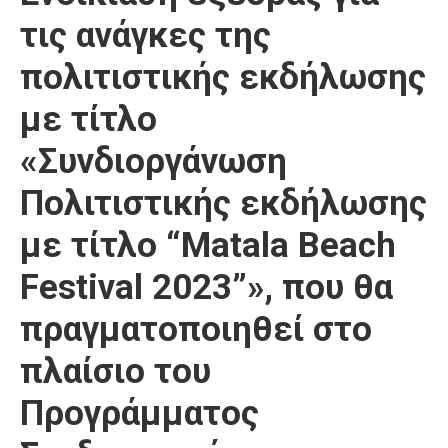
τις ανάγκες της
πολιτιστικής εκδήλωσης
με τίτλο
«Συνδιοργάνωση
Πολιτιστικής εκδήλωσης
με τίτλο “Μatala Beach
Festival 2023”», που θα
πραγματοποιηθεί στο
πλαίσιο του
Προγράμματος