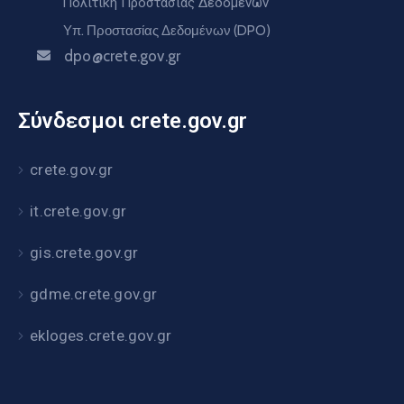
Πολιτική Προστασίας Δεδομένων
Υπ. Προστασίας Δεδομένων (DPO)
dpo@crete.gov.gr
Σύνδεσμοι crete.gov.gr
crete.gov.gr
it.crete.gov.gr
gis.crete.gov.gr
gdme.crete.gov.gr
ekloges.crete.gov.gr