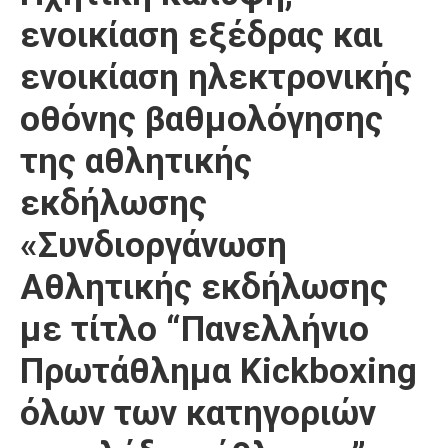
ενοικίαση εξέδρας και
ενοικίαση ηλεκτρονικής
οθόνης βαθμολόγησης
της αθλητικής
εκδήλωσης
«Συνδιοργάνωση
Αθλητικής εκδήλωσης
με τίτλο “Πανελλήνιο
Πρωτάθλημα Kickboxing
όλων των κατηγοριών