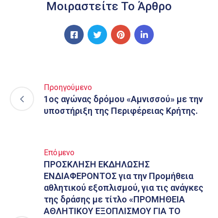
Μοιραστείτε Το Άρθρο
Προηγούμενο
1ος αγώνας δρόμου «Αμνισσού» με την
υποστήριξη της Περιφέρειας Κρήτης.
Επόμενο
ΠΡΟΣΚΛΗΣΗ ΕΚΔΗΛΩΣΗΣ
ΕΝΔΙΑΦΕΡΟΝΤΟΣ για την Προμήθεια
αθλητικού εξοπλισμού, για τις ανάγκες
της δράσης με τίτλο «ΠΡΟΜΗΘΕΙΑ
ΑΘΛΗΤΙΚΟΥ ΕΞΟΠΛΙΣΜΟΥ ΓΙΑ ΤΟ