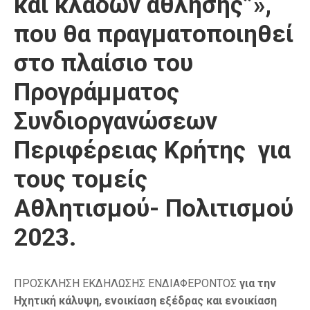
και κλάδων άθλησης”»,
που θα πραγματοποιηθεί
στo πλαίσιο του
Προγράμματος
Συνδιοργανώσεων
Περιφέρειας Κρήτης για
τους τομείς
Αθλητισμού- Πολιτισμού
2023.
ΠΡΟΣΚΛΗΣΗ ΕΚΔΗΛΩΣΗΣ ΕΝΔΙΑΦΕΡΟΝΤΟΣ
για την
Ηχητική κάλυψη, ενοικίαση εξέδρας και ενοικίαση