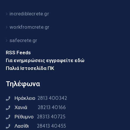
incrediblecrete.gr
workfromcrete.gr
safecrete.gr
RSS Feeds
Για ενημερώσεις εγγραφείτε εδώ
Παλιά Ιστοσελίδα ΠΚ
Τηλέφωνα
Ηράκλειο
2813 400342
Χανιά
28213 40166
Ρέθυμνο
28313 40725
Λασίθι
28413 40455